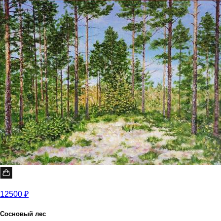
12500 ₽
Сосновый лес