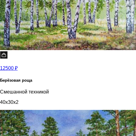
12500 ₽
Берёзовая роща
Смешанной техникой
40x30x2