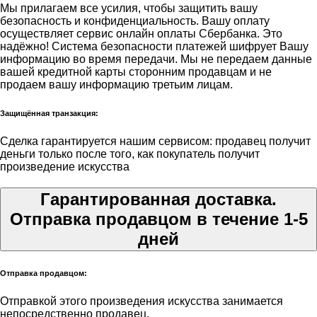
Мы прилагаем все усилия, чтобы защитить вашу
безопасность и конфиденциальность. Вашу оплату
осуществляет сервис онлайн оплаты Сбербанка. Это
надёжно! Система безопасности платежей шифрует Вашу
информацию во время передачи. Мы не передаем данные
вашей кредитной карты сторонним продавцам и не
продаем вашу информацию третьим лицам.
Защищённая транзакция:
Сделка гарантируется нашим сервисом: продавец получит
деньги только после того, как покупатель получит
произведение искусства
Гарантированная доставка.
Отправка продавцом в течение 1-5
дней
Отправка продавцом:
Отправкой этого произведения искусства занимается
непосредственно продавец.