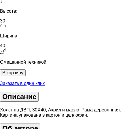
Высота:
30
Ширина:
40
Смешанной техникой
В корзину
Заказать в один клик
Описание
Холст на ДВП, 30Х40, Акрил и масло, Рама деревянная.
Картина упакована в картон и целлофан.
Об авторе