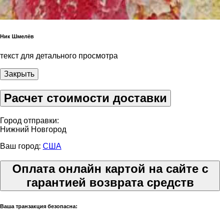
Ник Шмелёв
текст для детального просмотра
Закрыть
Расчет стоимости доставки
Город отправки:
Нижний Новгород
Ваш город:
США
Оплата онлайн картой на сайте с
гарантией возврата средств
Ваша транзакция безопасна: