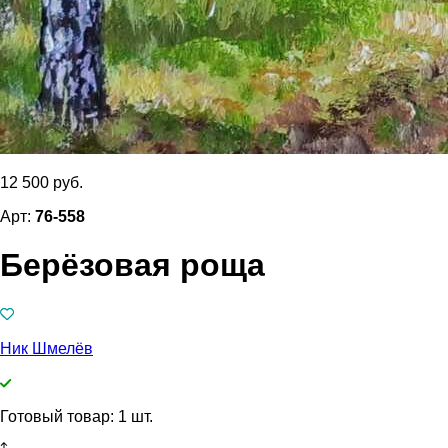
12 500 руб.
Арт:
76-558
Берёзовая роща
Ник Шмелёв
Готовый товар: 1 шт.