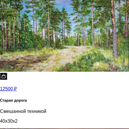
12500 ₽
Старая дорога
Смешанной техникой
40x30x2