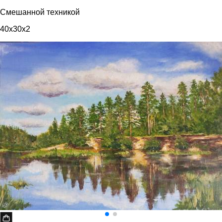
Смешанной техникой
40x30x2