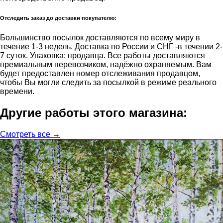
Отследить заказ до доставки покупателю:
Большинство посылок доставляются по всему миру в
течение 1-3 недель. Доставка по России и СНГ -в течении 2-
7 суток. Упаковка: продавца. Все работы доставляются
премиальным перевозчиком, надёжно охраняемым. Вам
будет предоставлен номер отслеживания продавцом,
чтобы Вы могли следить за посылкой в режиме реального
времени.
Другие работы этого магазина:
Смотреть все →