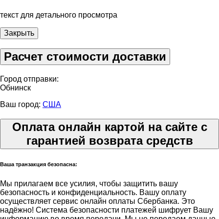
текст для детального просмотра
Закрыть
Расчет стоимости доставки
Город отправки:
Обнинск
Ваш город:
США
Оплата онлайн картой на сайте с
гарантией возврата средств
Ваша транзакция безопасна:
Мы прилагаем все усилия, чтобы защитить вашу
безопасность и конфиденциальность. Вашу оплату
осуществляет сервис онлайн оплаты Сбербанка. Это
надёжно! Система безопасности платежей шифрует Вашу
информацию во время передачи. Мы не передаем данные