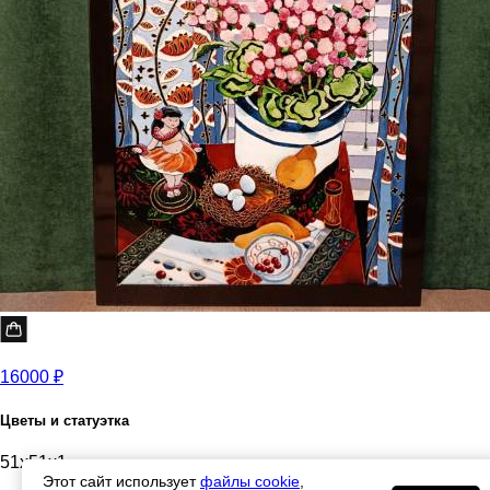
16000 ₽
Цветы и статуэтка
51x51x1
Этот сайт использует
файлы cookie
,