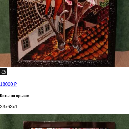
18000 ₽
Коты на крыше
33x63x1