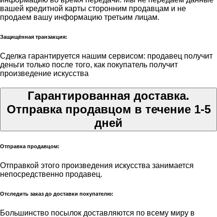
вашей кредитной карты сторонним продавцам и не
продаем вашу информацию третьим лицам.
Защищённая транзакция:
Сделка гарантируется нашим сервисом: продавец получит
деньги только после того, как покупатель получит
произведение искусства
Гарантированная доставка.
Отправка продавцом в течение 1-5
дней
Отправка продавцом:
Отправкой этого произведения искусства занимается
непосредственно продавец.
Отследить заказ до доставки покупателю:
Большинство посылок доставляются по всему миру в