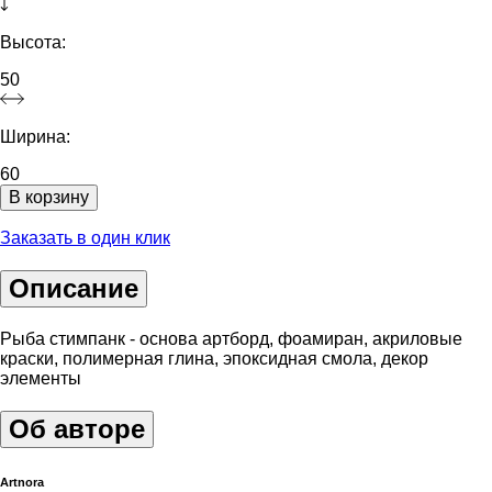
Высота:
50
Ширина:
60
В корзину
Заказать в один клик
Описание
Рыба стимпанк - основа артборд, фоамиран, акриловые
краски, полимерная глина, эпоксидная смола, декор
элементы
Об авторе
Artnora