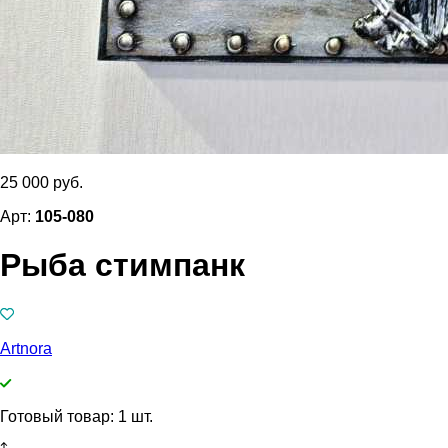
25 000 руб.
Арт:
105-080
Рыба стимпанк
Artnora
Готовый товар: 1 шт.