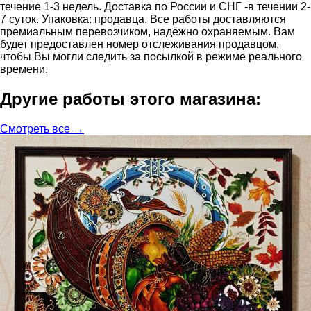
течение 1-3 недель. Доставка по России и СНГ -в течении 2-
7 суток. Упаковка: продавца. Все работы доставляются
премиальным перевозчиком, надёжно охраняемым. Вам
будет предоставлен номер отслеживания продавцом,
чтобы Вы могли следить за посылкой в режиме реального
времени.
Другие работы этого магазина:
Смотреть все →