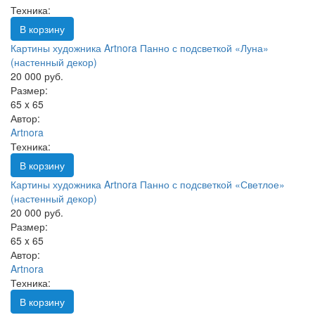
Техника:
В корзину
Картины художника Artnora Панно с подсветкой «Луна»
(настенный декор)
20 000 руб.
Размер:
65 x 65
Автор:
Artnora
Техника:
В корзину
Картины художника Artnora Панно с подсветкой «Светлое»
(настенный декор)
20 000 руб.
Размер:
65 x 65
Автор:
Artnora
Техника:
В корзину