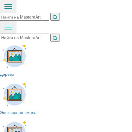
Дерево
Эпоксидная смола