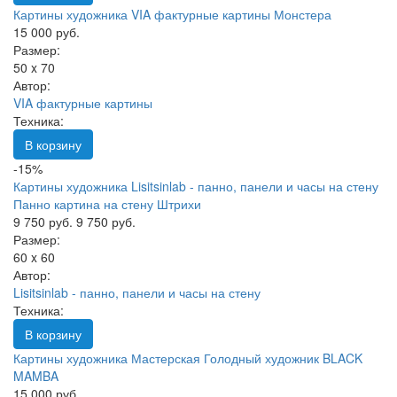
Картины художника VIA фактурные картины Монстера
15 000 руб.
Размер:
50 x 70
Автор:
VIA фактурные картины
Техника:
В корзину
-15%
Картины художника Lisitsinlab - панно, панели и часы на стену
Панно картина на стену Штрихи
9 750 руб.
9 750 руб.
Размер:
60 x 60
Автор:
Lisitsinlab - панно, панели и часы на стену
Техника:
В корзину
Картины художника Мастерская Голодный художник BLACK
MAMBA
15 000 руб.