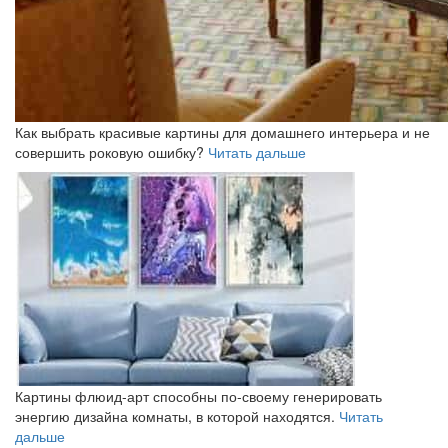
Как выбрать красивые картины для домашнего интерьера и не
совершить роковую ошибку?
Читать дальше
Картины флюид-арт способны по-своему генерировать
энергию дизайна комнаты, в которой находятся.
Читать
дальше