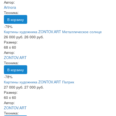
Автор:
Artnora
Техника:
В корзину
-79%
Картины художника ZONTOV.ART Металлическое солнце
26 000 руб.
26 000 руб.
Размер:
68 x 60
Автор:
ZONTOV.ART
Техника:
В корзину
-78%
Картины художника ZONTOV.ART Патрик
27 000 руб.
27 000 руб.
Размер:
60 x 60
Автор:
ZONTOV.ART
Техника: