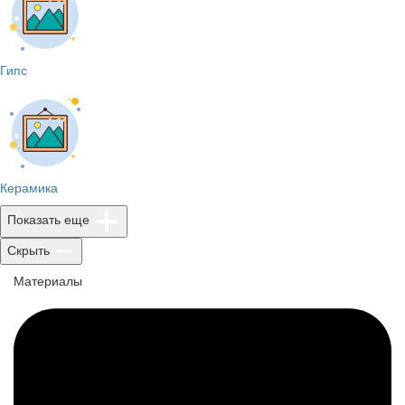
Гипс
Керамика
Показать еще
Скрыть
Материалы