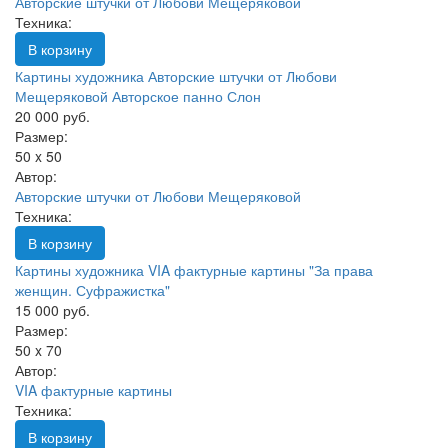
Авторские штучки от Любови Мещеряковой
Техника:
В корзину
Картины художника Авторские штучки от Любови
Мещеряковой Авторское панно Слон
20 000 руб.
Размер:
50 x 50
Автор:
Авторские штучки от Любови Мещеряковой
Техника:
В корзину
Картины художника VIA фактурные картины "За права
женщин. Суфражистка"
15 000 руб.
Размер:
50 x 70
Автор:
VIA фактурные картины
Техника:
В корзину