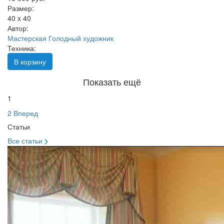
Размер:
40 x 40
Автор:
Мастерская Голодный художник
Техника:
В корзину
Показать ещё
1
2
Вперед
Статьи
Все статьи