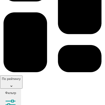
По рейтингу
Фильтр