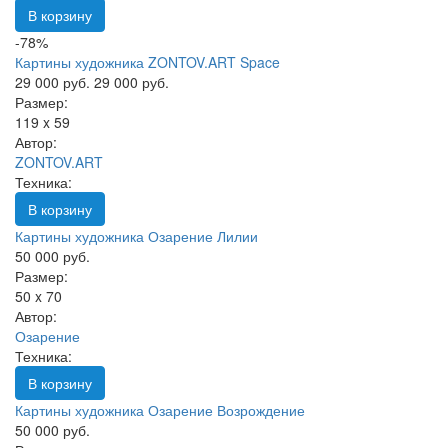
В корзину
-78%
Картины художника ZONTOV.ART Space
29 000 руб.
29 000 руб.
Размер:
119 x 59
Автор:
ZONTOV.ART
Техника:
В корзину
Картины художника Озарение Лилии
50 000 руб.
Размер:
50 x 70
Автор:
Озарение
Техника:
В корзину
Картины художника Озарение Возрождение
50 000 руб.