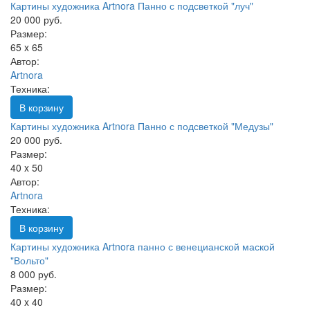
Картины художника Artnora Панно с подсветкой "луч"
20 000 руб.
Размер:
65 x 65
Автор:
Artnora
Техника:
В корзину
Картины художника Artnora Панно с подсветкой "Медузы"
20 000 руб.
Размер:
40 x 50
Автор:
Artnora
Техника:
В корзину
Картины художника Artnora панно с венецианской маской
"Вольто"
8 000 руб.
Размер:
40 x 40