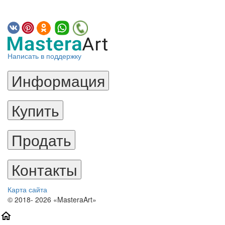
Написать в поддержку
Информация
Купить
Продать
Контакты
Карта сайта
© 2018- 2026 «MasteraArt»