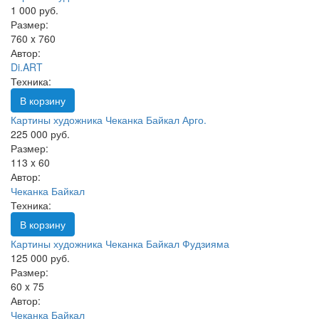
1 000 руб.
Размер:
760 x 760
Автор:
Di.ART
Техника:
В корзину
Картины художника Чеканка Байкал Арго.
225 000 руб.
Размер:
113 x 60
Автор:
Чеканка Байкал
Техника:
В корзину
Картины художника Чеканка Байкал Фудзияма
125 000 руб.
Размер:
60 x 75
Автор:
Чеканка Байкал