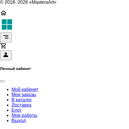
© 2018- 2026 «MasteraArt»
Личный кабинет
Мой кабинет
Мои заказы
В каталог
Доставка
Блог
Мои работы
Выход