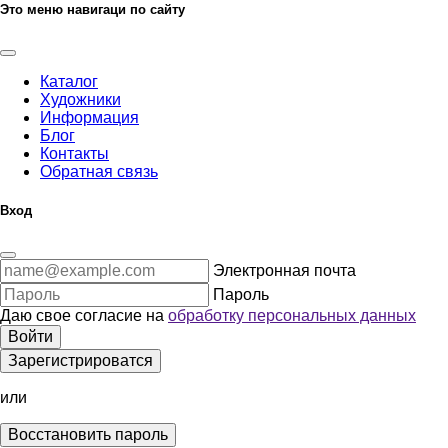
Это меню навигаци по сайту
Каталог
Художники
Информация
Блог
Контакты
Обратная связь
Вход
Электронная почта
Пароль
Даю свое согласие на
обработку персональных данных
Войти
Зарегистрироватся
или
Восстановить пароль