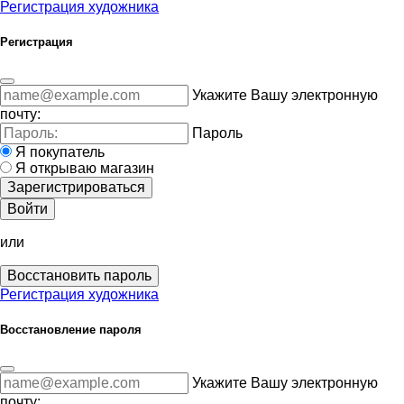
Регистрация художника
Регистрация
Укажите Вашу электронную
почту:
Пароль
Я покупатель
Я открываю магазин
Зарегистрироваться
Войти
или
Восстановить пароль
Регистрация художника
Восстановление пароля
Укажите Вашу электронную
почту: