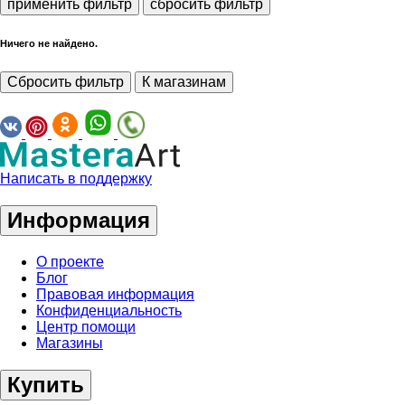
применить фильтр
сбросить фильтр
Ничего не найдено.
Сбросить фильтр
К магазинам
Написать в поддержку
Информация
О проекте
Блог
Правовая информация
Конфиденциальность
Центр помощи
Магазины
Купить