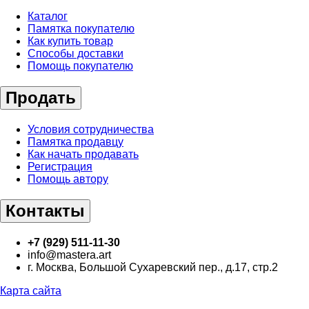
Каталог
Памятка покупателю
Как купить товар
Способы доставки
Помощь покупателю
Продать
Условия сотрудничества
Памятка продавцу
Как начать продавать
Регистрация
Помощь автору
Контакты
+7 (929) 511-11-30
info@mastera.art
г. Москва, Большой Сухаревский пер., д.17, стр.2
Карта сайта