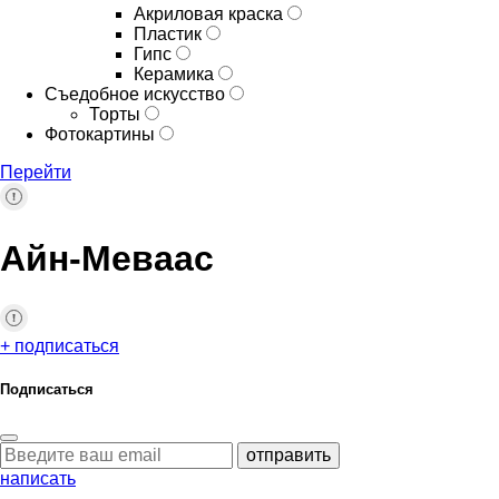
Акриловая краска
Пластик
Гипс
Керамика
Съедобное искусство
Торты
Фотокартины
Перейти
Айн-Меваас
+ подписаться
Подписаться
отправить
написать