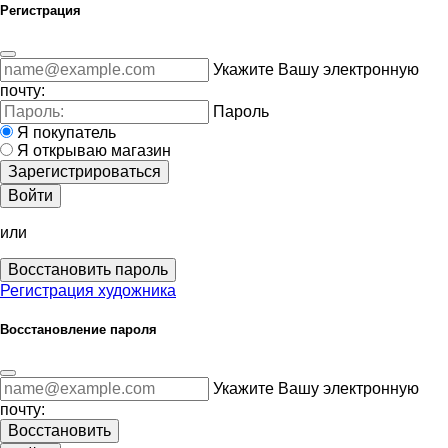
Регистрация
Укажите Вашу электронную
почту:
Пароль
Я покупатель
Я открываю магазин
Зарегистрироваться
Войти
или
Восстановить пароль
Регистрация художника
Восстановление пароля
Укажите Вашу электронную
почту:
Восстановить