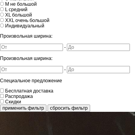
M не большой
L средний
XL большой
XXL очень большой
Индивидуальный
Произвольная ширина:
-
Произвольная ширина:
-
Специальное предложение
Бесплатная доставка
Распродажа
Скидки
применить фильтр
сбросить фильтр