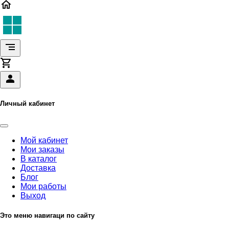
Личный кабинет
Мой кабинет
Мои заказы
В каталог
Доставка
Блог
Мои работы
Выход
Это меню навигаци по сайту