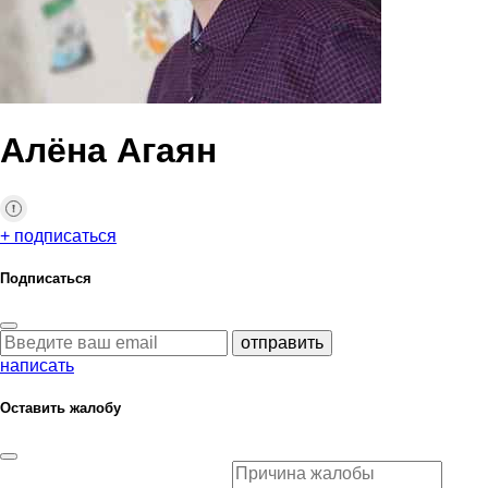
Алёна Агаян
+ подписаться
Подписаться
отправить
написать
Оставить жалобу