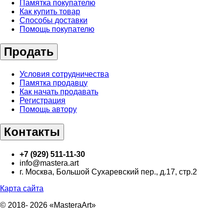
Памятка покупателю
Как купить товар
Способы доставки
Помощь покупателю
Продать
Условия сотрудничества
Памятка продавцу
Как начать продавать
Регистрация
Помощь автору
Контакты
+7 (929) 511-11-30
info@mastera.art
г. Москва, Большой Сухаревский пер., д.17, стр.2
Карта сайта
© 2018- 2026 «MasteraArt»