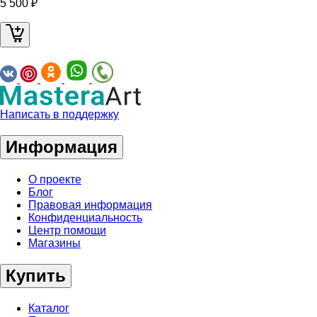
5 500 ₽
Написать в поддержку
Информация
О проекте
Блог
Правовая информация
Конфиденциальность
Центр помощи
Магазины
Купить
Каталог