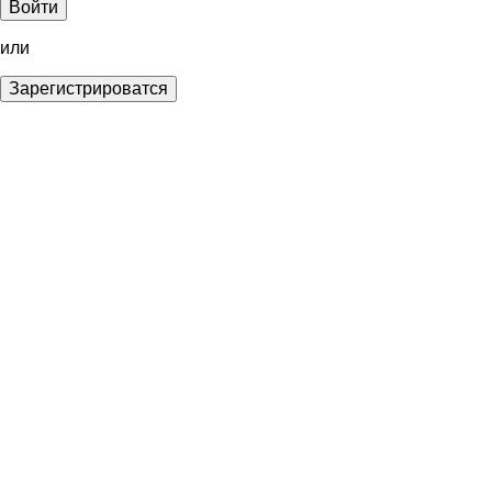
Войти
или
Зарегистрироватся