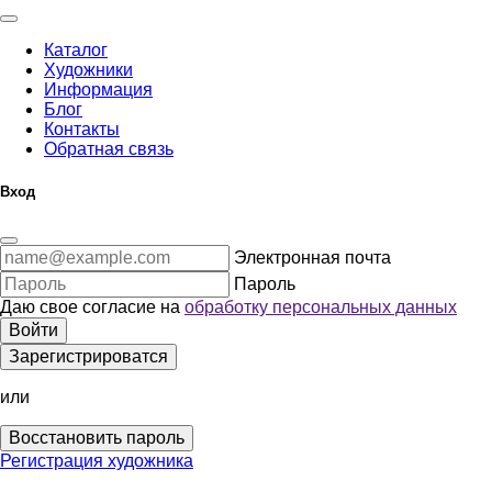
Каталог
Художники
Информация
Блог
Контакты
Обратная связь
Вход
Электронная почта
Пароль
Даю свое согласие на
обработку персональных данных
Войти
Зарегистрироватся
или
Восстановить пароль
Регистрация художника