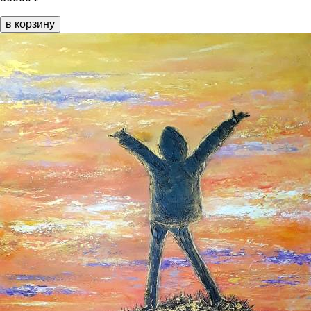
в корзину