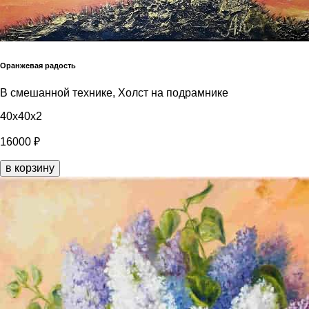
Оранжевая радость
В смешанной технике, Холст на подрамнике
40x40x2
16000 ₽
в корзину