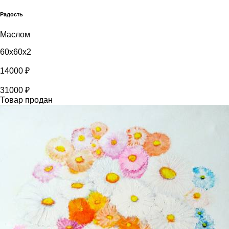
Радость
Маслом
60x60x2
14000 ₽
31000 ₽
Товар продан