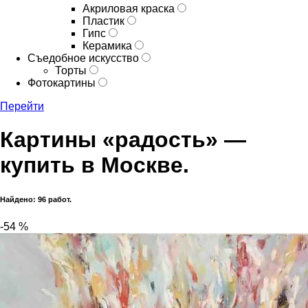
Акриловая краска
Пластик
Гипс
Керамика
Съедобное искусство
Торты
Фотокартины
Перейти
Картины «радость» —
купить в Москве.
Найдено: 96 работ.
-54 %