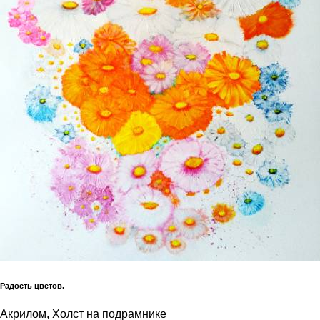
Радость цветов.
Акрилом, Холст на подрамнике