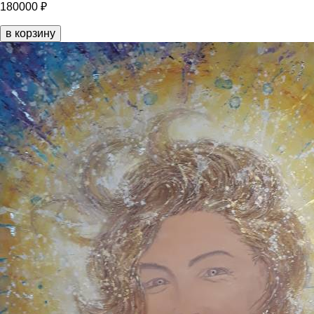
180000 ₽
в корзину