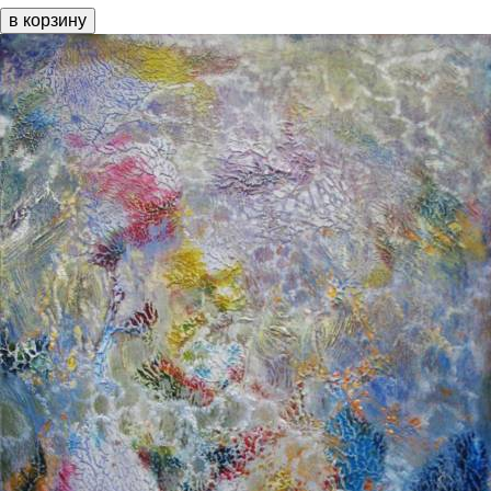
в корзину