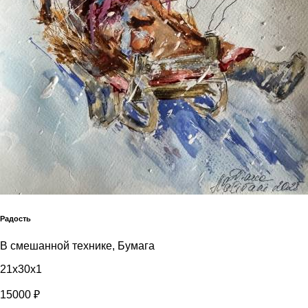
Радость
В смешанной технике, Бумага
21x30x1
15000 ₽