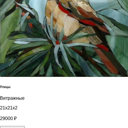
Птицы
Витражные
21x21x2
29000 ₽