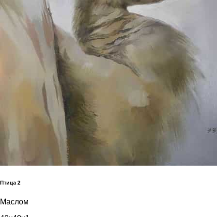
Птица 2
Маслом