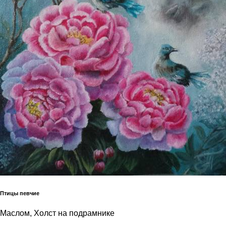
Птицы певчие
Маслом, Холст на подрамнике