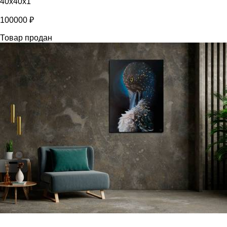
40x40x1
100000 ₽
Товар продан