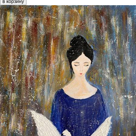
в корзину