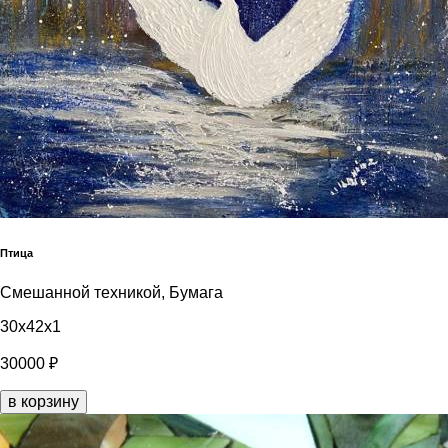
Птица
Смешанной техникой, Бумага
30x42x1
30000 ₽
в корзину