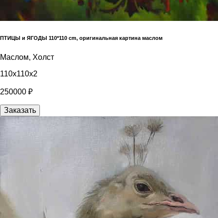
ПТИЦЫ и ЯГОДЫ 110*110 cm, оригинальная картина маслом
Маслом, Холст
110x110x2
250000 ₽
Заказать