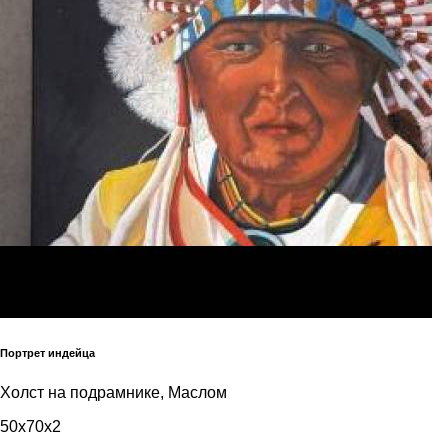
Портрет индейца
Холст на подрамнике, Маслом
50x70x2