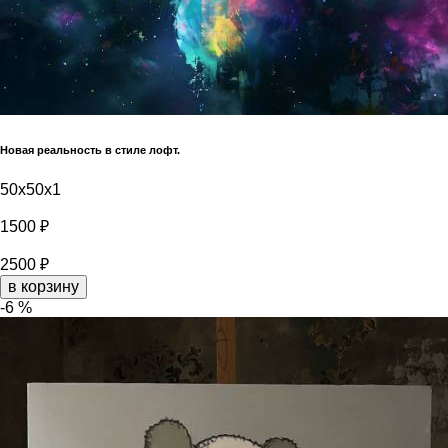
Новая реальность в стиле лофт.
50x50x1
1500 ₽
2500 ₽
в корзину
-6 %