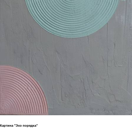
Картина "Эхо порядка"