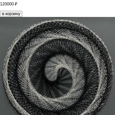
120000 ₽
в корзину