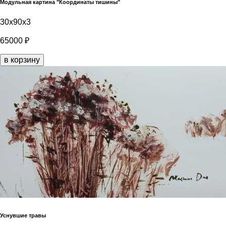
Модульная картина "Координаты тишины"
30x90x3
65000 ₽
в корзину
Уснувшие травы