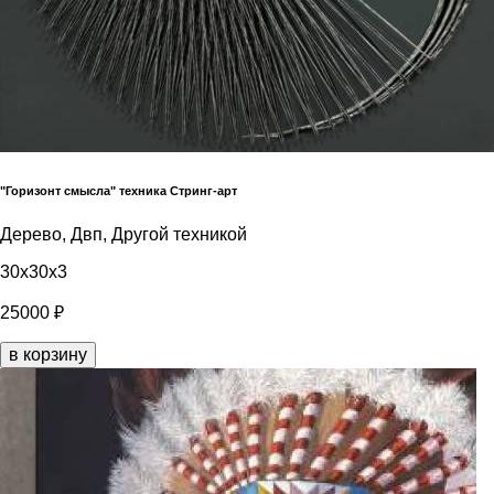
"Горизонт смысла" техника Стринг-арт
Дерево, Двп, Другой техникой
30x30x3
25000 ₽
в корзину