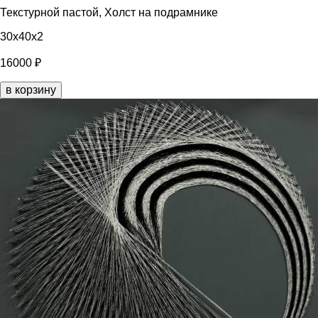
Текстурной пастой, Холст на подрамнике
30x40x2
16000 ₽
в корзину