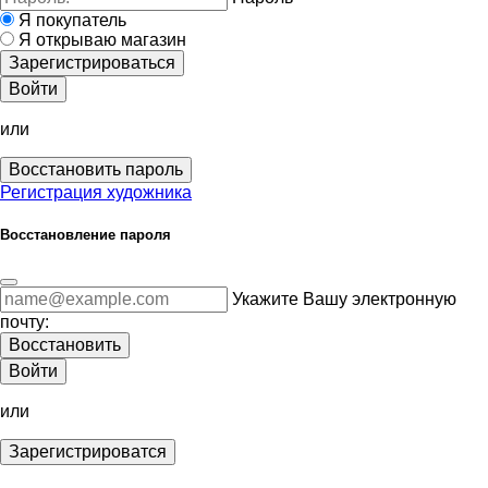
Я покупатель
Я открываю магазин
Зарегистрироваться
Войти
или
Восстановить пароль
Регистрация художника
Восстановление пароля
Укажите Вашу электронную
почту:
Восстановить
Войти
или
Зарегистрироватся