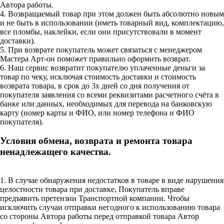
Автора работы.
4. Возвращаемый товар при этом должен быть абсолютно новым
и не быть в использовании (иметь товарный вид, комплектацию,
все пломбы, наклейки, если они присутствовали в момент
доставки).
5. При возврате покупатель может связаться с менеджером
Мастера Арт-он поможет правильно оформить возврат.
6. Наш сервис возвратит покупателю уплаченные деньги за
товар по чеку, исключая стоимость доставки и стоимость
возврата товара, в срок до 3х дней со дня получения от
покупателя заявления со всеми реквизитами расчетного счёта в
банке или данных, необходимых для перевода на банковскую
карту (номер карты и ФИО, или номер телефона и ФИО
покупателя).
Условия обмена, возврата и ремонта товара
ненадлежащего качества.
1. В случае обнаружения недостатков в товаре в виде нарушения
целостности товара при доставке, Покупатель вправе
предъявить претензии Транспортной компании. Чтобы
исключить случаи отправки негодного к использованию товара
со стороны Автора работы перед отправкой товара Автор