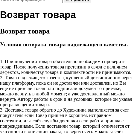
Возврат товара
Возврат товара
Условия возврата товара надлежащего качества.
1. При получении товара обязательно необходимо проверить
товар. После получения товара претензии в связи с наличием
дефектов, количеству товара и комплектности не принимаются.
2. Товар надлежащего качества, купленный дистанционно через
нашу платформу, пока он не доставлен или доставлен, но Вы
еще не приняли товал или подписали документ о приёмке,
можно вернуть в любой момент; а уже доставленный можно
вернуть Автору работы в срок и на условиях, которые он указал
при размещении товара.
3. Доставка товара обратно до Художника выполняется за счет
покупателя если Товар пришёл в хорошем, исправном
состоянии, и за счёт службы доставки если работа пришла с
повреждениями. Если доставили товар, который отличается от
указанного в описании заказа, то вернуть его можно за счёт