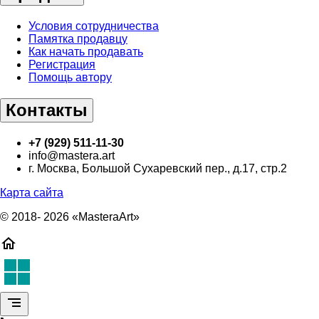
Условия сотрудничества
Памятка продавцу
Как начать продавать
Регистрация
Помощь автору
Контакты
+7 (929) 511-11-30
info@mastera.art
г. Москва, Большой Сухаревский пер., д.17, стр.2
Карта сайта
© 2018- 2026 «MasteraArt»