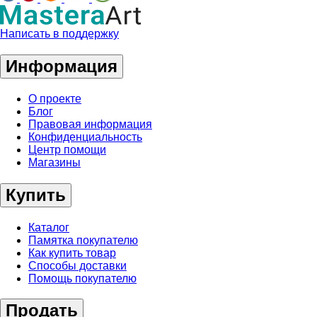
Написать в поддержку
Информация
О проекте
Блог
Правовая информация
Конфиденциальность
Центр помощи
Магазины
Купить
Каталог
Памятка покупателю
Как купить товар
Способы доставки
Помощь покупателю
Продать