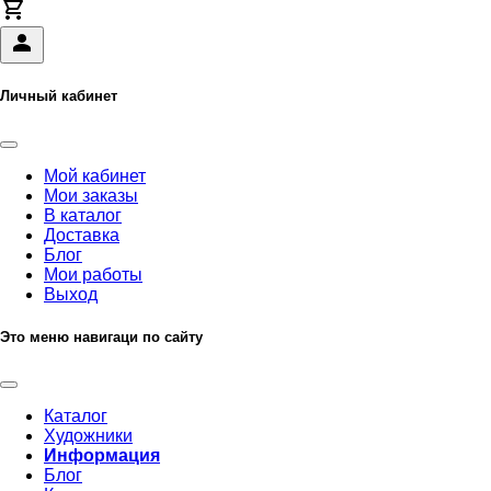
Личный кабинет
Мой кабинет
Мои заказы
В каталог
Доставка
Блог
Мои работы
Выход
Это меню навигаци по сайту
Каталог
Художники
Информация
Блог