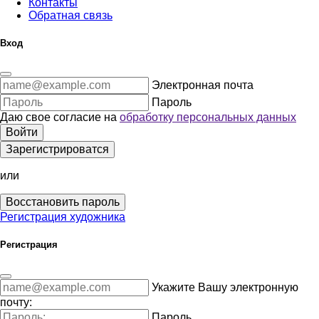
Контакты
Обратная связь
Вход
Электронная почта
Пароль
Даю свое согласие на
обработку персональных данных
Войти
Зарегистрироватся
или
Восстановить пароль
Регистрация художника
Регистрация
Укажите Вашу электронную
почту:
Пароль