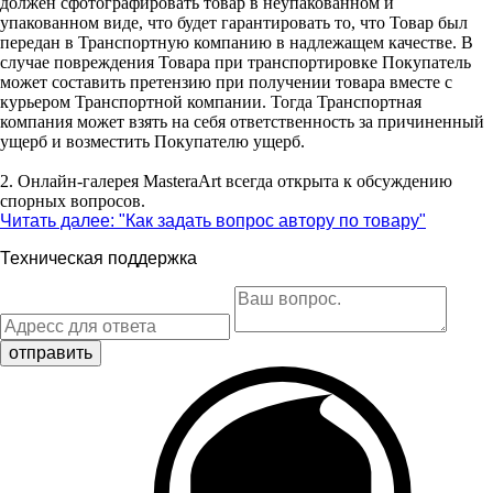
должен сфотографировать товар в неупакованном и
упакованном виде, что будет гарантировать то, что Товар был
передан в Транспортную компанию в надлежащем качестве. В
случае повреждения Товара при транспортировке Покупатель
может составить претензию при получении товара вместе с
курьером Транспортной компании. Тогда Транспортная
компания может взять на себя ответственность за причиненный
ущерб и возместить Покупателю ущерб.
2. Онлайн-галерея MasteraArt всегда открыта к обсуждению
спорных вопросов.
Читать далее: "
Как задать вопрос автору по товару
"
Техническая поддержка
отправить