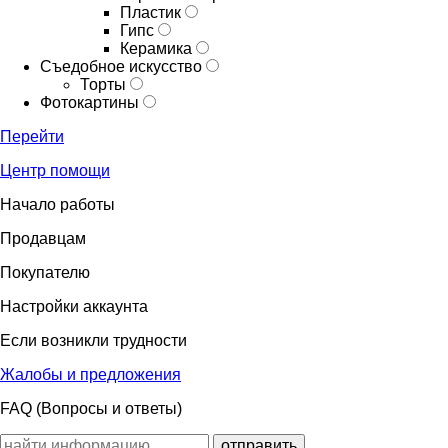
Пластик
Гипс
Керамика
Съедобное искусство
Торты
Фотокартины
Перейти
Центр помощи
Начало работы
Продавцам
Покупателю
Настройки аккаунта
Если возникли трудности
Жалобы и предложения
FAQ (Вопросы и ответы)