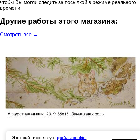
чтобы Вы могли следить за посылкой в режиме реального
времени.
Другие работы этого магазина:
Смотреть все →
Этот сайт использует
файлы cookie
,