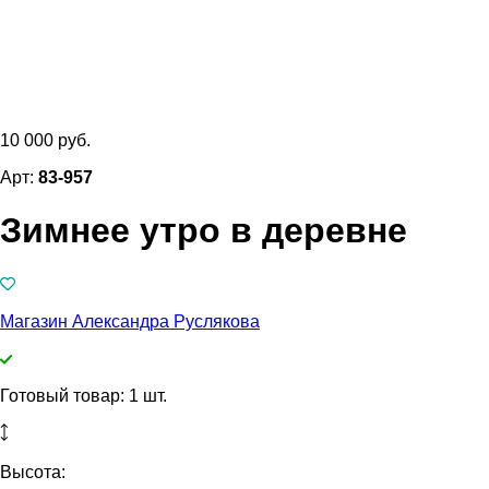
10 000 руб.
Арт:
83-957
Зимнее утро в деревне
Магазин Александра Руслякова
Готовый товар: 1 шт.
Высота: