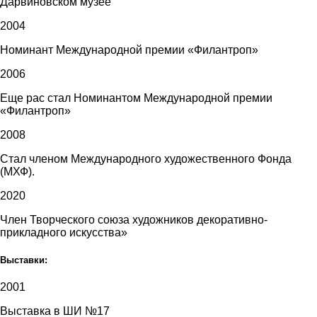
Дарвиновском музее
2004
Номинант Международной премии «Филантроп»
2006
Еще рас стал Номинантом Международной премии
«Филантроп»
2008
Стал членом Международного художественного Фонда
(МХФ).
2020
Член Творческого союза художников декоративно-
прикладного искусства»
Выставки:
2001
Выставка в ШИ №17