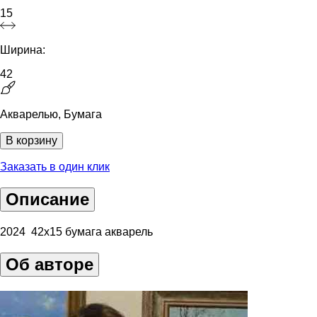
15
Ширина:
42
Акварелью, Бумага
В корзину
Заказать в один клик
Описание
2024 42х15 бумага акварель
Об авторе