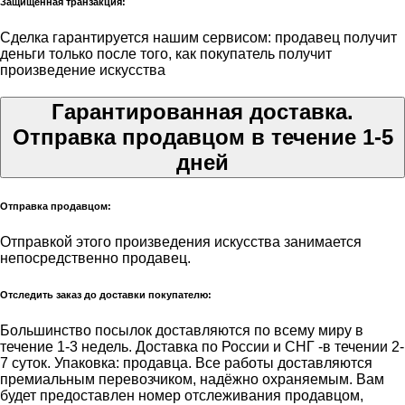
Защищённая транзакция:
Сделка гарантируется нашим сервисом: продавец получит
деньги только после того, как покупатель получит
произведение искусства
Гарантированная доставка.
Отправка продавцом в течение 1-5
дней
Отправка продавцом:
Отправкой этого произведения искусства занимается
непосредственно продавец.
Отследить заказ до доставки покупателю:
Большинство посылок доставляются по всему миру в
течение 1-3 недель. Доставка по России и СНГ -в течении 2-
7 суток. Упаковка: продавца. Все работы доставляются
премиальным перевозчиком, надёжно охраняемым. Вам
будет предоставлен номер отслеживания продавцом,