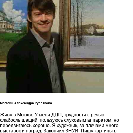
Магазин Александра Руслякова
Живу в Москве У меня ДЦП, трудности с речью,
слабослышащий, пользуюсь слуховым аппаратом, но
передвигаюсь хорошо. Я художник, за плечами много
выставок и наград, Закончил ЗНУИ. Пишу картины в