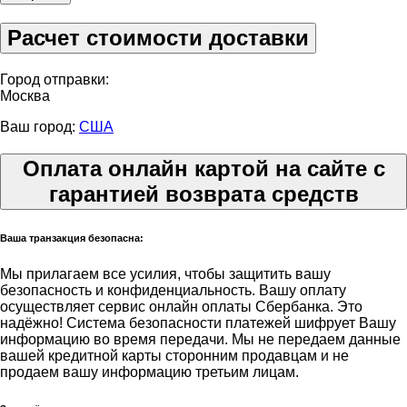
Расчет стоимости доставки
Город отправки:
Москва
Ваш город:
США
Оплата онлайн картой на сайте с
гарантией возврата средств
Ваша транзакция безопасна:
Мы прилагаем все усилия, чтобы защитить вашу
безопасность и конфиденциальность. Вашу оплату
осуществляет сервис онлайн оплаты Сбербанка. Это
надёжно! Система безопасности платежей шифрует Вашу
информацию во время передачи. Мы не передаем данные
вашей кредитной карты сторонним продавцам и не
продаем вашу информацию третьим лицам.