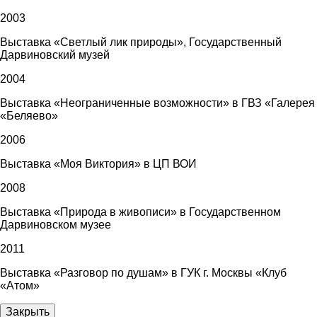
2003
Выставка «Светлый лик природы», Государственный
Дарвиновский музей
2004
Выставка «Неограниченные возможности» в ГВЗ «Галерея
«Беляево»
2006
Выставка «Моя Виктория» в ЦП ВОИ
2008
Выставка «Природа в живописи» в Государственном
Дарвиновском музее
2011
Выставка «Разговор по душам» в ГУК г. Москвы «Клуб
«Атом»
Закрыть