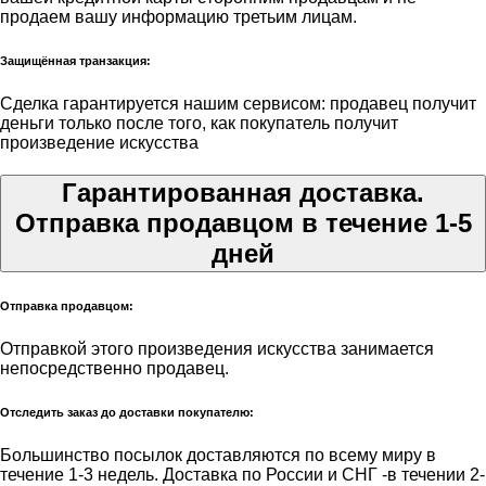
продаем вашу информацию третьим лицам.
Защищённая транзакция:
Сделка гарантируется нашим сервисом: продавец получит
деньги только после того, как покупатель получит
произведение искусства
Гарантированная доставка.
Отправка продавцом в течение 1-5
дней
Отправка продавцом:
Отправкой этого произведения искусства занимается
непосредственно продавец.
Отследить заказ до доставки покупателю:
Большинство посылок доставляются по всему миру в
течение 1-3 недель. Доставка по России и СНГ -в течении 2-