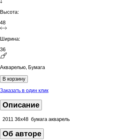
Высота:
48
Ширина:
36
Акварелью, Бумага
В корзину
Заказать в один клик
Описание
2011 36х48 бумага акварель
Об авторе