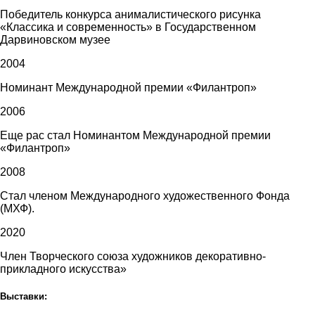
Победитель конкурса анималистического рисунка
«Классика и современность» в Государственном
Дарвиновском музее
2004
Номинант Международной премии «Филантроп»
2006
Еще рас стал Номинантом Международной премии
«Филантроп»
2008
Стал членом Международного художественного Фонда
(МХФ).
2020
Член Творческого союза художников декоративно-
прикладного искусства»
Выставки: