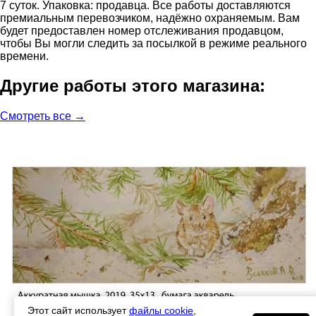
7 суток. Упаковка: продавца. Все работы доставляются
премиальным перевозчиком, надёжно охраняемым. Вам
будет предоставлен номер отслеживания продавцом,
чтобы Вы могли следить за посылкой в режиме реального
времени.
Другие работы этого магазина:
Смотреть все →
Этот сайт использует
файлы cookie
,