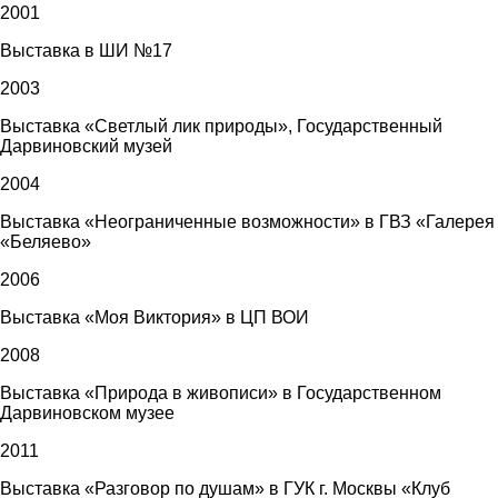
2001
Выставка в ШИ №17
2003
Выставка «Светлый лик природы», Государственный
Дарвиновский музей
2004
Выставка «Неограниченные возможности» в ГВЗ «Галерея
«Беляево»
2006
Выставка «Моя Виктория» в ЦП ВОИ
2008
Выставка «Природа в живописи» в Государственном
Дарвиновском музее
2011
Выставка «Разговор по душам» в ГУК г. Москвы «Клуб