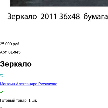
25 000 руб.
Арт:
81-945
Зеркало
Магазин Александра Руслякова
Готовый товар: 1 шт.