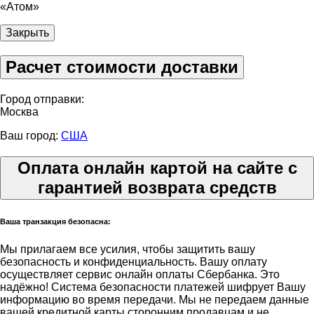
«Атом»
Закрыть
Расчет стоимости доставки
Город отправки:
Москва
Ваш город:
США
Оплата онлайн картой на сайте с
гарантией возврата средств
Ваша транзакция безопасна:
Мы прилагаем все усилия, чтобы защитить вашу
безопасность и конфиденциальность. Вашу оплату
осуществляет сервис онлайн оплаты Сбербанка. Это
надёжно! Система безопасности платежей шифрует Вашу
информацию во время передачи. Мы не передаем данные
вашей кредитной карты сторонним продавцам и не