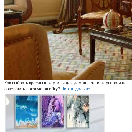
Как выбрать красивые картины для домашнего интерьера и не
совершить роковую ошибку?
Читать дальше