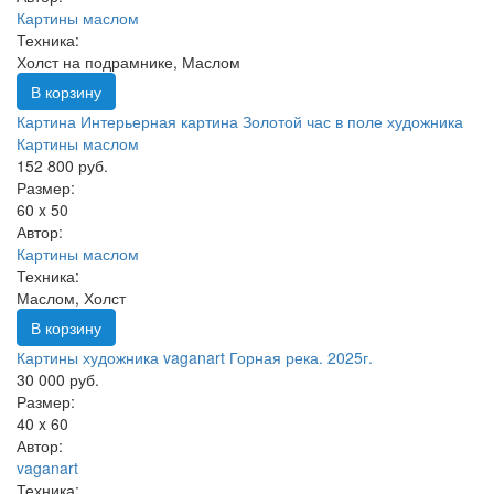
Картины маслом
Техника:
Холст на подрамнике, Маслом
В корзину
Картина Интерьерная картина Золотой час в поле художника
Картины маслом
152 800 руб.
Размер:
60 x 50
Автор:
Картины маслом
Техника:
Маслом, Холст
В корзину
Картины художника vaganart Горная река. 2025г.
30 000 руб.
Размер:
40 x 60
Автор:
vaganart
Техника: