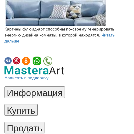
Картины флюид-арт способны по-своему генерировать
энергию дизайна комнаты, в которой находятся.
Читать
дальше
Написать в поддержку
Информация
Купить
Продать