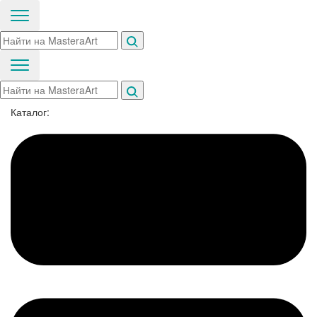
Каталог: