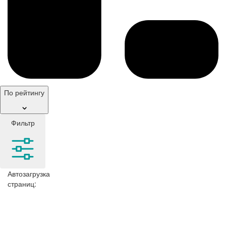
По рейтингу
Фильтр
Автозагрузка
страниц: