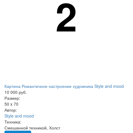
2
Картина Романтичное настроение художника Style and mood
10 000 руб.
Размер:
50 x 70
Автор:
Style and mood
Техника:
Смешанной техникой, Холст