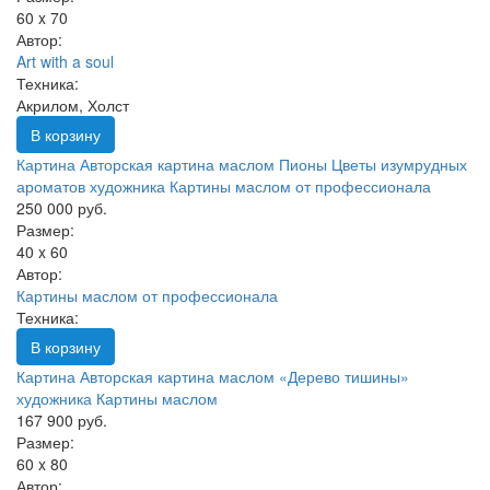
60 x 70
Автор:
Art with a soul
Техника:
Акрилом, Холст
В корзину
Картина Авторская картина маслом Пионы Цветы изумрудных
ароматов художника Картины маслом от профессионала
250 000 руб.
Размер:
40 x 60
Автор:
Картины маслом от профессионала
Техника:
В корзину
Картина Авторская картина маслом «Дерево тишины»
художника Картины маслом
167 900 руб.
Размер:
60 x 80
Автор: