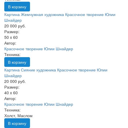
В корзину
Картина Жемчужная художника Красочное творение Юлии
Шнайдер
20 000 руб.
Размер:
50 x 60
Автор:
Красочное творение Юлии Шнайдер
Техника:
В корзину
Картина Сияние художника Красочное творение Юлии
Шнайдер
20 000 руб.
Размер:
40 x 60
Автор:
Красочное творение Юлии Шнайдер
Техника:
Холст, Маслом
В корзину