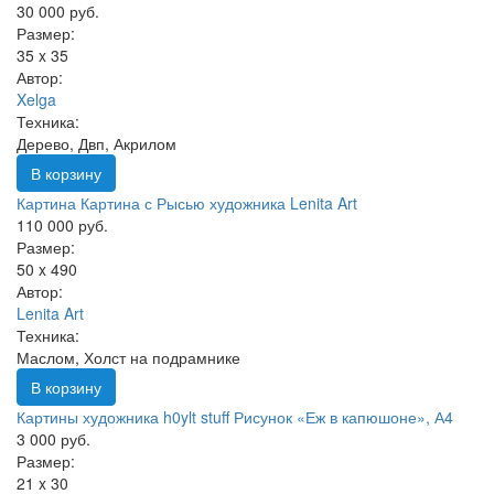
30 000 руб.
Размер:
35 x 35
Автор:
Xelga
Техника:
Дерево, Двп, Акрилом
В корзину
Картина Картина с Рысью художника Lenita Art
110 000 руб.
Размер:
50 x 490
Автор:
Lenita Art
Техника:
Маслом, Холст на подрамнике
В корзину
Картины художника h0ylt stuff Рисунок «Еж в капюшоне», А4
3 000 руб.
Размер:
21 x 30