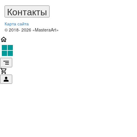
Контакты
Карта сайта
© 2018- 2026 «MasteraArt»