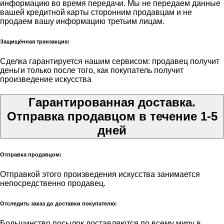
информацию во время передачи. Мы не передаем данные
вашей кредитной карты сторонним продавцам и не
продаем вашу информацию третьим лицам.
Защищённая транзакция:
Сделка гарантируется нашим сервисом: продавец получит
деньги только после того, как покупатель получит
произведение искусства
Гарантированная доставка.
Отправка продавцом в течение 1-5
дней
Отправка продавцом:
Отправкой этого произведения искусства занимается
непосредственно продавец.
Отследить заказ до доставки покупателю:
Большинство посылок доставляются по всему миру в