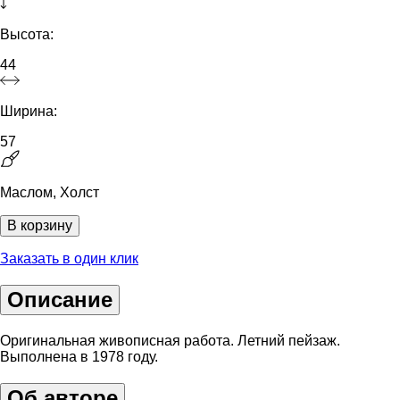
Высота:
44
Ширина:
57
Маслом, Холст
В корзину
Заказать в один клик
Описание
Оригинальная живописная работа. Летний пейзаж.
Выполнена в 1978 году.
Об авторе