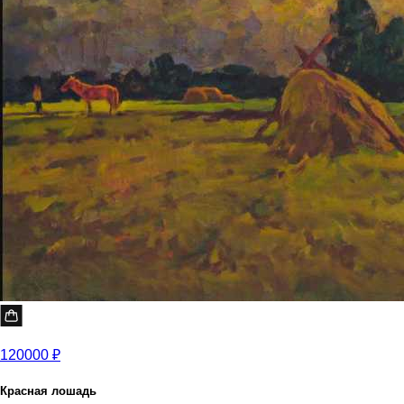
120000 ₽
Красная лошадь