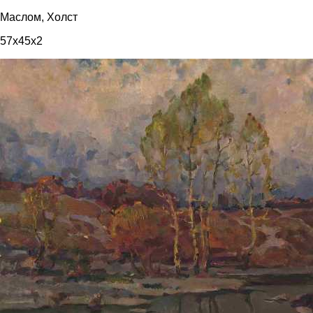
Маслом, Холст
57x45x2