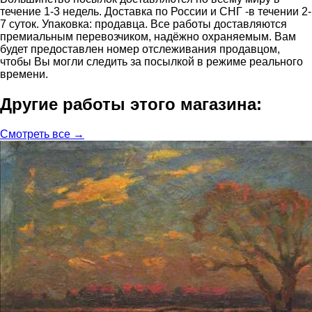
течение 1-3 недель. Доставка по России и СНГ -в течении 2-
7 суток. Упаковка: продавца. Все работы доставляются
премиальным перевозчиком, надёжно охраняемым. Вам
будет предоставлен номер отслеживания продавцом,
чтобы Вы могли следить за посылкой в режиме реального
времени.
Другие работы этого магазина:
Смотреть все →