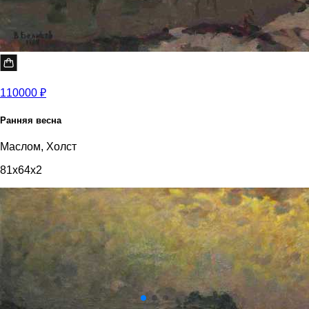
110000 ₽
Ранняя весна
Маслом, Холст
81x64x2