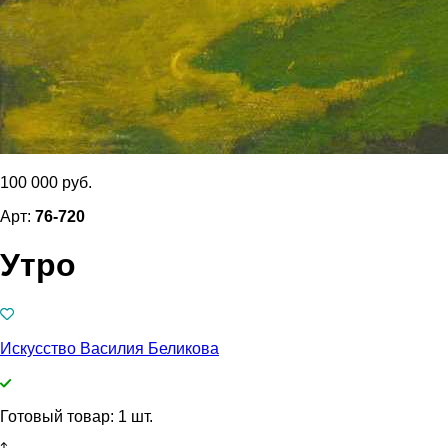
100 000 руб.
Арт:
76-720
Утро
Искусство Василия Беликова
Готовый товар: 1 шт.