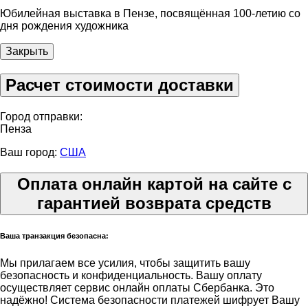
Юбилейная выставка в Пензе, посвящённая 100-летию со
дня рождения художника
Закрыть
Расчет стоимости доставки
Город отправки:
Пенза
Ваш город:
США
Оплата онлайн картой на сайте с
гарантией возврата средств
Ваша транзакция безопасна:
Мы прилагаем все усилия, чтобы защитить вашу
безопасность и конфиденциальность. Вашу оплату
осуществляет сервис онлайн оплаты Сбербанка. Это
надёжно! Система безопасности платежей шифрует Вашу