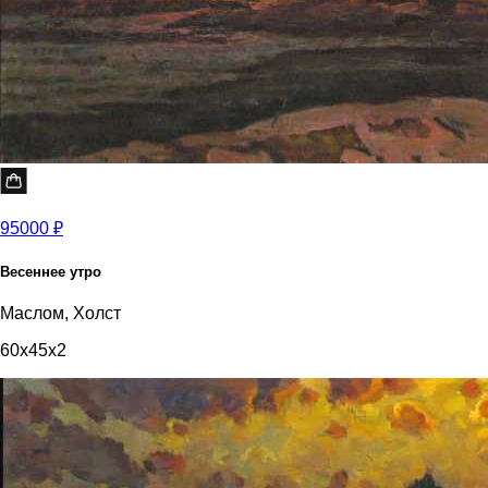
95000 ₽
Весеннее утро
Маслом, Холст
60x45x2