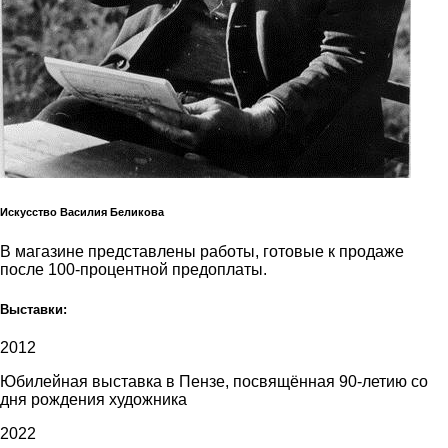
Искусство Василия Беликова
В магазине представлены работы, готовые к продаже
после 100-процентной предоплаты.
Выставки:
2012
Юбилейная выставка в Пензе, посвящённая 90-летию со
дня рождения художника
2022