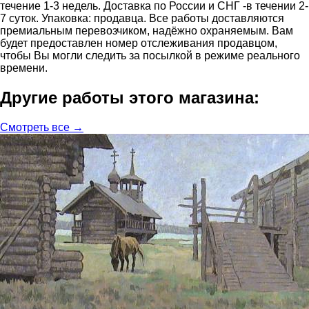
течение 1-3 недель. Доставка по России и СНГ -в течении 2-
7 суток. Упаковка: продавца. Все работы доставляются
премиальным перевозчиком, надёжно охраняемым. Вам
будет предоставлен номер отслеживания продавцом,
чтобы Вы могли следить за посылкой в режиме реального
времени.
Другие работы этого магазина:
Смотреть все →