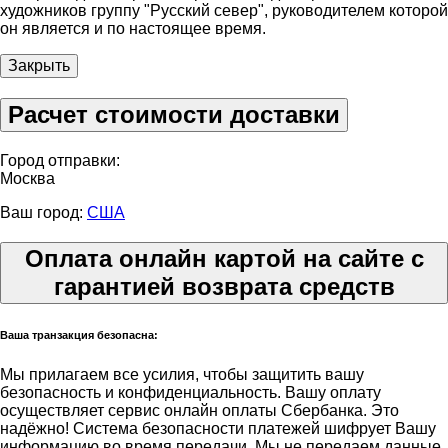
художников группу "Русский север", руководителем которой
он является и по настоящее время.
Закрыть
Расчет стоимости доставки
Город отправки:
Москва
Ваш город:
США
Оплата онлайн картой на сайте с
гарантией возврата средств
Ваша транзакция безопасна:
Мы прилагаем все усилия, чтобы защитить вашу
безопасность и конфиденциальность. Вашу оплату
осуществляет сервис онлайн оплаты Сбербанка. Это
надёжно! Система безопасности платежей шифрует Вашу
информацию во время передачи. Мы не передаем данные