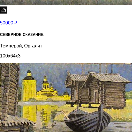
50000 ₽
СЕВЕРНОЕ СКАЗАНИЕ.
Темперой, Оргалит
100x64x3