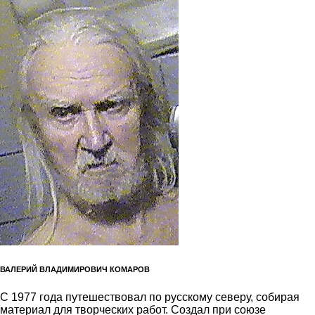
ВАЛЕРИЙ ВЛАДИМИРОВИЧ КОМАРОВ
С 1977 года путешествовал по русскому северу, собирая
материал для творческих работ. Создал при союзе