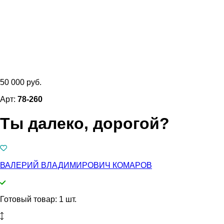
50 000 руб.
Арт:
78-260
Ты далеко, дорогой?
ВАЛЕРИЙ ВЛАДИМИРОВИЧ КОМАРОВ
Готовый товар: 1 шт.