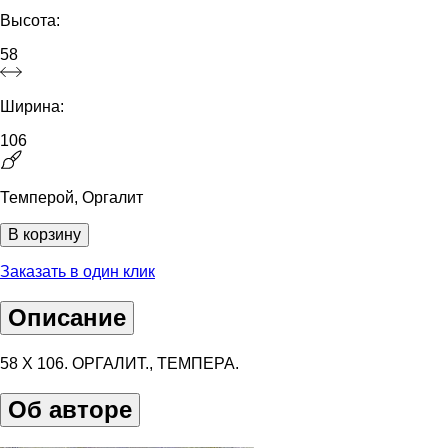
Высота:
58
Ширина:
106
Темперой, Оргалит
В корзину
Заказать в один клик
Описание
58 Х 106. ОРГАЛИТ., ТЕМПЕРА.
Об авторе