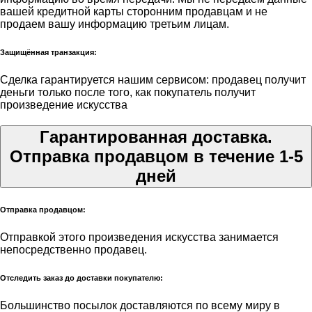
вашей кредитной карты сторонним продавцам и не
продаем вашу информацию третьим лицам.
Защищённая транзакция:
Сделка гарантируется нашим сервисом: продавец получит
деньги только после того, как покупатель получит
произведение искусства
Гарантированная доставка.
Отправка продавцом в течение 1-5
дней
Отправка продавцом:
Отправкой этого произведения искусства занимается
непосредственно продавец.
Отследить заказ до доставки покупателю:
Большинство посылок доставляются по всему миру в