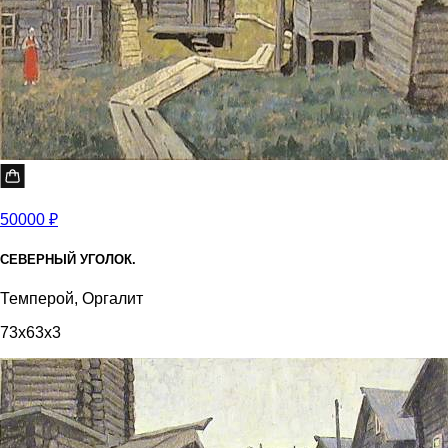
50000 ₽
СЕВЕРНЫЙ УГОЛОК.
Темперой, Оргалит
73x63x3