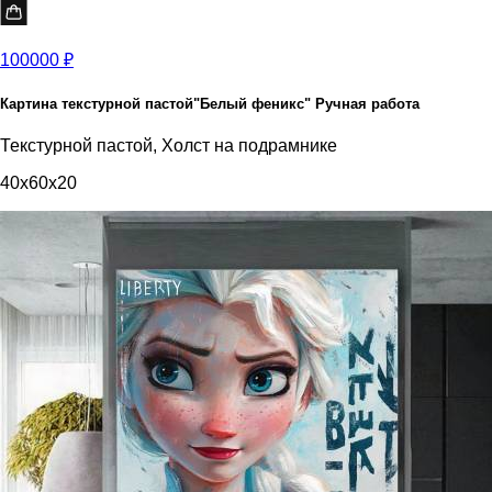
100000 ₽
Картина текстурной пастой"Белый феникс" Ручная работа
Текстурной пастой, Холст на подрамнике
40x60x20