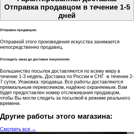
Отправка продавцом в течение 1-5
дней
Отправка продавцом:
Отправкой этого произведения искусства занимается
непосредственно продавец.
Отследить заказ до доставки покупателю:
Большинство посылок доставляются по всему миру в
течение 1-3 недель. Доставка по России и СНГ -в течении 2-
7 суток. Упаковка: продавца. Все работы доставляются
премиальным перевозчиком, надёжно охраняемым. Вам
будет предоставлен номер отслеживания продавцом,
чтобы Вы могли следить за посылкой в режиме реального
времени.
Другие работы этого магазина:
Смотреть все →