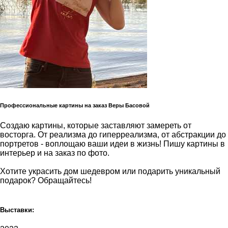
Профессиональные картины на заказ Веры Басовой
Создаю картины, которые заставляют замереть от
восторга. От реализма до гиперреализма, от абстракции до
портретов - воплощаю ваши идеи в жизнь! Пишу картины в
интерьер и на заказ по фото.
Хотите украсить дом шедевром или подарить уникальный
подарок? Обращайтесь!
Выставки: