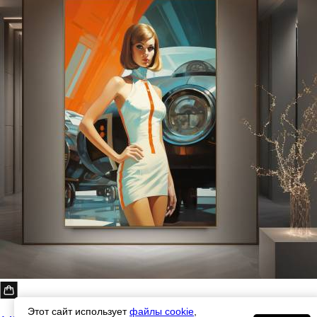
Этот сайт использует
файлы cookie
,