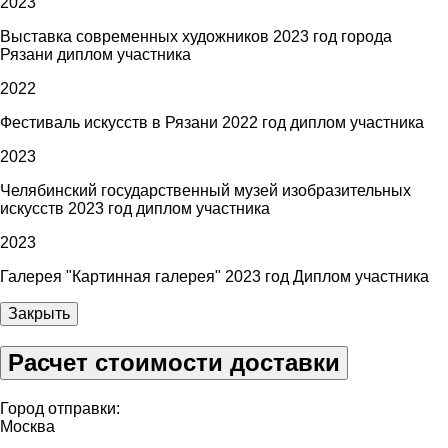
2023
Выставка современных художников 2023 год города
Рязани диплом участника
2022
Фестиваль искусств в Рязани 2022 год диплом участника
2023
Челябинский государственный музей изобразительных
искусств 2023 год диплом участника
2023
Галерея "Картинная галерея" 2023 год Диплом участника
Закрыть
Расчет стоимости доставки
Город отправки:
Москва