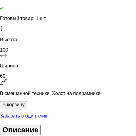
Готовый товар: 1 шт.
Высота:
100
Ширина:
60
В смешанной технике, Холст на подрамнике
В корзину
Заказать в один клик
Описание