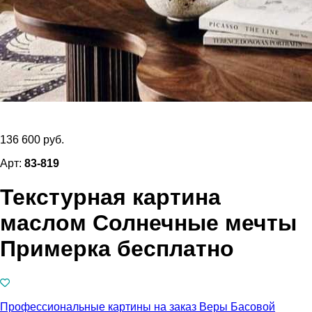
136 600 руб.
Арт:
83-819
Текстурная картина
маслом Солнечные мечты
Примерка бесплатно
Профессиональные картины на заказ Веры Басовой