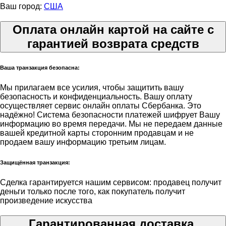
Ваш город:
США
Оплата онлайн картой на сайте с
гарантией возврата средств
Ваша транзакция безопасна:
Мы прилагаем все усилия, чтобы защитить вашу
безопасность и конфиденциальность. Вашу оплату
осуществляет сервис онлайн оплаты Сбербанка. Это
надёжно! Система безопасности платежей шифрует Вашу
информацию во время передачи. Мы не передаем данные
вашей кредитной карты сторонним продавцам и не
продаем вашу информацию третьим лицам.
Защищённая транзакция:
Сделка гарантируется нашим сервисом: продавец получит
деньги только после того, как покупатель получит
произведение искусства
Гарантированная доставка.