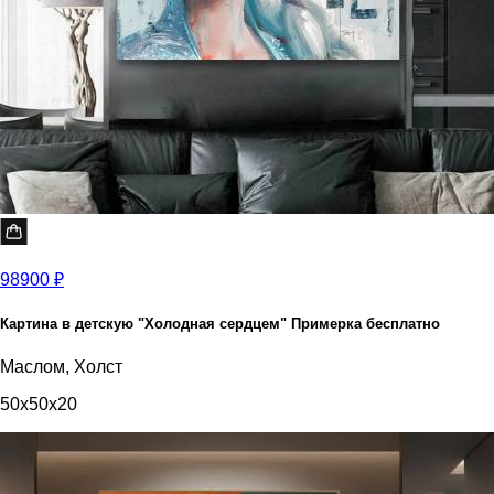
98900 ₽
Картина в детскую "Холодная сердцем" Примерка бесплатно
Маслом, Холст
50x50x20