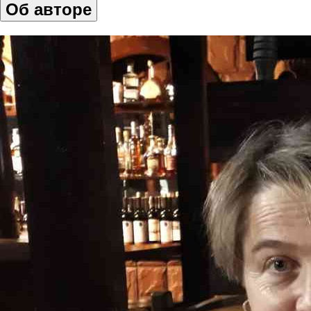
Об авторе