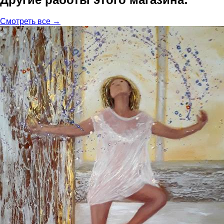
Смотреть все →