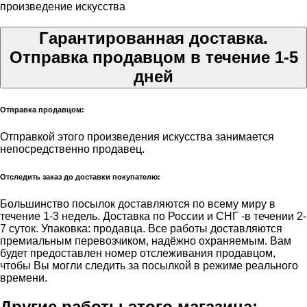
произведение искусства
Гарантированная доставка.
Отправка продавцом в течение 1-5
дней
Отправка продавцом:
Отправкой этого произведения искусства занимается
непосредственно продавец.
Отследить заказ до доставки покупателю:
Большинство посылок доставляются по всему миру в
течение 1-3 недель. Доставка по России и СНГ -в течении 2-
7 суток. Упаковка: продавца. Все работы доставляются
премиальным перевозчиком, надёжно охраняемым. Вам
будет предоставлен номер отслеживания продавцом,
чтобы Вы могли следить за посылкой в режиме реального
времени.
Другие работы этого магазина: