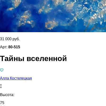
31 000 руб.
Арт:
80-515
Тайны вселенной
Алла Костелецкая
Высота:
75