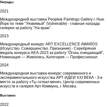
Награды:
2021
Международной выставка People& Paintings Gallery г. Нью
Йорк по теме "Уязвимый" (Vulnerable) - главная награда
галереи за работу "На краю".
2023
Международный конкурс ART EXCELLENCE AWARDS
(Искусство. Совершенство. Признание) - Серебряная
медаль конкурса АЕА-2023 за работу “Огонь очищающий”,
Номинация — Живопись, Категория — Профессионал.
2024
Международная выставка-конкурс современного и
экспериментального искусства АРТ-ИДЕИ ХХI ВЕКА - 3-е
место за работу «Ты соткал меня», Центр современных
искусств и галерея Арт-Коммуна, г. Москва.
Выставки:
2022