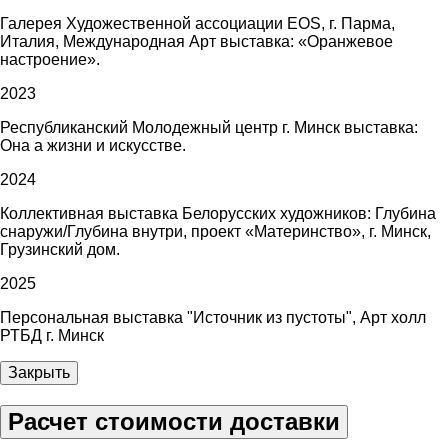
Галерея Художественной ассоциации EOS, г. Парма,
Италия, Международная Арт выставка: «Оранжевое
настроение».
2023
Республиканский Молодежный центр г. Минск выставка:
Она а жизни и искусстве.
2024
Коллективная выставка Белорусских художников: Глубина
снаружи/Глубина внутри, проект «Материнство», г. Минск,
Грузинский дом.
2025
Персональная выставка "Источник из пустоты", Арт холл
РТБД г. Минск
Закрыть
Расчет стоимости доставки