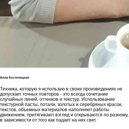
Алла Костелецкая
Техника, которую я использую в своих произведениях не
допускает точных повторов - это всегда сочетание
случайных линий, оттенков и текстур. Использование
текстурной пасты, потали, золотых и серебряных красок,
текстов, объемных материалов наполняют работы
движением, притягивают взгляд и открываются по разному,
в зависимости от того как падает на них свет.