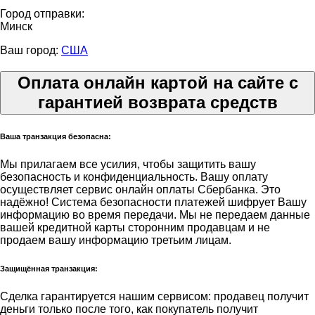
Город отправки:
Минск
Ваш город:
США
Оплата онлайн картой на сайте с
гарантией возврата средств
Ваша транзакция безопасна:
Мы прилагаем все усилия, чтобы защитить вашу
безопасность и конфиденциальность. Вашу оплату
осуществляет сервис онлайн оплаты Сбербанка. Это
надёжно! Система безопасности платежей шифрует Вашу
информацию во время передачи. Мы не передаем данные
вашей кредитной карты сторонним продавцам и не
продаем вашу информацию третьим лицам.
Защищённая транзакция:
Сделка гарантируется нашим сервисом: продавец получит
деньги только после того, как покупатель получит