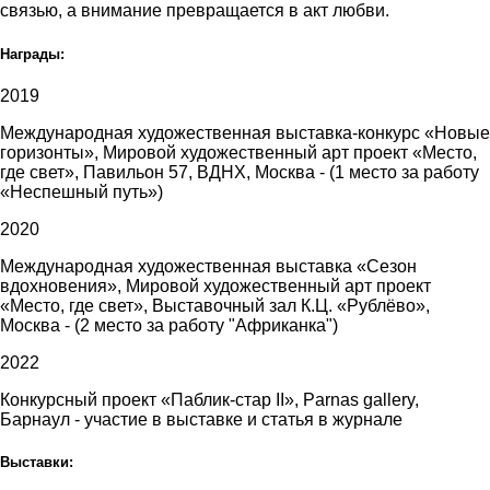
связью, а внимание превращается в акт любви.
Награды:
2019
Международная художественная выставка-конкурс «Новые
горизонты», Мировой художественный арт проект «Место,
где свет», Павильон 57, ВДНХ, Москва - (1 место за работу
«Неспешный путь»)
2020
Международная художественная выставка «Сезон
вдохновения», Мировой художественный арт проект
«Место, где свет», Выставочный зал К.Ц. «Рублёво»,
Москва - (2 место за работу "Африканка")
2022
Конкурсный проект «Паблик-стар II», Parnas gallery,
Барнаул - участие в выставке и статья в журнале
Выставки: