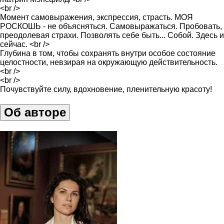
<br />
Момент самовыражения, экспрессия, страсть. МОЯ
РОСКОШЬ - не объясняться. Самовыражаться. Пробовать,
преодолевая страхи. Позволять себе быть... Собой. Здесь и
сейчас. <br />
Глубина в том, чтобы сохранять внутри особое состояние
целостности, невзирая на окружающую действительность.
<br />
<br />
Почувствуйте силу, вдохновение, пленительную красоту!
Об авторе