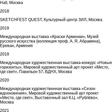
Hall, Москва
2018
SKETCHFEST QUEST, Культурный центр ЗИЛ, Москва
2019
Международная выставка «Краски Армении», Музей
русского искусства (коллекция проф. А. Я. Абрамяна),
Ереван, Армения
2019
Международная художественная выставка-конкурс «Новые
горизонты», Мировой художественный арт проект «Место,
где свет», Павильон 57, ВДНХ, Москва
2020
Международная художественная выставка «Сезон
вдохновения», Мировой художественный арт проект
«Место, где свет», Выставочный зал К.Ц. «Рублёво»,
Москва
2021