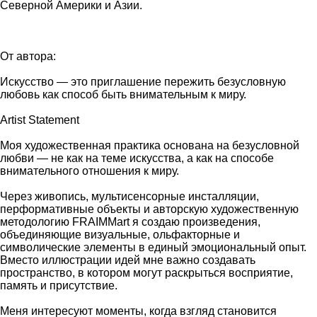
Северной Америки и Азии.
От автора:
Искусство — это приглашение пережить безусловную
любовь как способ быть внимательным к миру.
Artist Statement
Моя художественная практика основана на безусловной
любви — не как на теме искусства, а как на способе
внимательного отношения к миру.
Через живопись, мультисенсорные инсталляции,
перформативные объекты и авторскую художественную
методологию FRAIMMart я создаю произведения,
объединяющие визуальные, ольфакторные и
символические элементы в единый эмоциональный опыт.
Вместо иллюстрации идей мне важно создавать
пространство, в котором могут раскрыться восприятие,
память и присутствие.
Меня интересуют моменты, когда взгляд становится