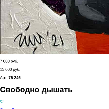
7 000 руб.
13 000 руб.
Арт:
76-246
Свободно дышать