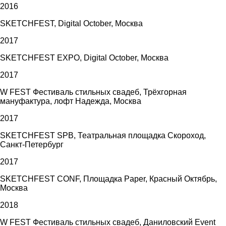
2016
SKETCHFEST, Digital October, Москва
2017
SKETCHFEST EXPO, Digital October, Москва
2017
W FEST Фестиваль стильных свадеб, Трёхгорная
мануфактура, лофт Надежда, Москва
2017
SKETCHFEST SPB, Театральная площадка Скороход,
Санкт-Петербург
2017
SKETCHFEST CONF, Площадка Paper, Красный Октябрь,
Москва
2018
W FEST Фестиваль стильных свадеб, Даниловский Event