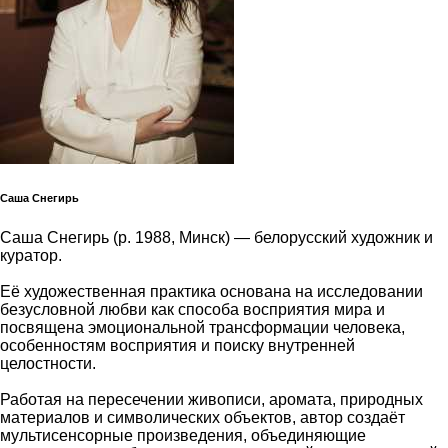
Саша Снегирь
Саша Снегирь (р. 1988, Минск) — белорусский художник и
куратор.
Её художественная практика основана на исследовании
безусловной любви как способа восприятия мира и
посвящена эмоциональной трансформации человека,
особенностям восприятия и поиску внутренней
целостности.
Работая на пересечении живописи, аромата, природных
материалов и символических объектов, автор создаёт
мультисенсорные произведения, объединяющие