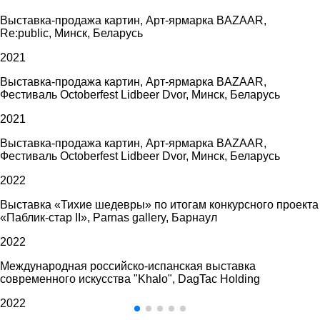
Выставка-продажа картин, Арт-ярмарка BAZAAR,
Re:public, Минск, Беларусь
2021
Выставка-продажа картин, Арт-ярмарка BAZAAR,
Фестиваль Octoberfest Lidbeer Dvor, Минск, Беларусь
2021
Выставка-продажа картин, Арт-ярмарка BAZAAR,
Фестиваль Octoberfest Lidbeer Dvor, Минск, Беларусь
2022
Выставка «Тихие шедевры» по итогам конкурсного проекта
«Паблик-стар II», Parnas gallery, Барнаул
2022
Международная российско-испанская выставка
современного искусства "Khalo", DagTac Holding
2022