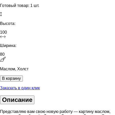
Готовый товар: 1 шт.
Высота:
100
Ширина:
80
Маслом, Холст
В корзину
Заказать в один клик
Описание
Представляю вам свою новую работу — картину маслом,