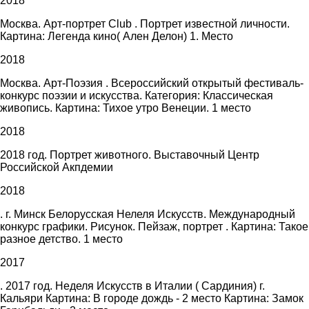
2018
Москва. Арт-портрет Club . Портрет известной личности.
Картина: Легенда кино( Ален Делон) 1. Место
2018
Москва. Арт-Поэзия . Всероссийский открытый фестиваль-
конкурс поэзии и искусства. Категория: Классическая
живопись. Картина: Тихое утро Венеции. 1 место
2018
2018 год. Портрет животного. Выставочный Центр
Российской Акпдемии
2018
. г. Минск Белорусская Нелеля Искусств. Международный
конкурс графики. Рисунок. Пейзаж, портрет . Картина: Такое
разное детство. 1 место
2017
. 2017 год. Неделя Искусств в Италии ( Сардиния) г.
Кальяри Картина: В городе дождь - 2 место Картина: Замок