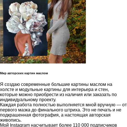
Мир авторских картин маслом
Я создаю современные большие картины маслом на
холсте и модульные картины для интерьера и стен,
которые можно приобрести из наличия или заказать по
индивидуальному проекту.
Каждая работа полностью выполняется мной вручную — от
первого мазка до финального штриха. Это не печать и не
подкрашенная фотография, а настоящая авторская
живопись.
Мой Instagram насчитывает более 110 000 подписчиков