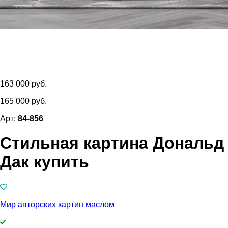
163 000 руб.
165 000 руб.
Арт:
84-856
Стильная картина Дональд
Дак купить
Мир авторских картин маслом