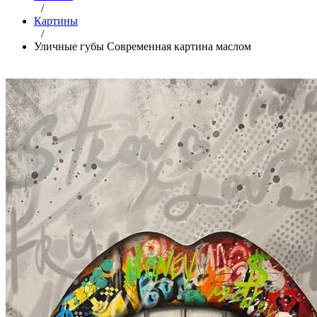
/
Картины
/
Уличные губы Современная картина маслом