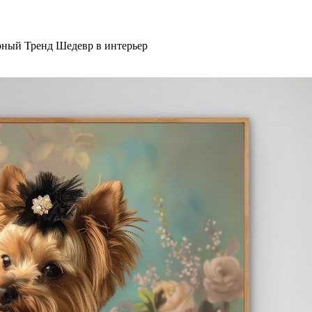
рный Тренд Шедевр в интерьер