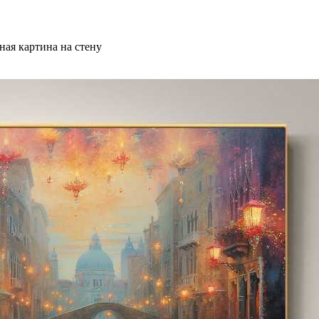
ая картина на стену