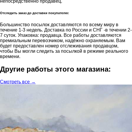
непосредственно продавец.
Отследить заказ до доставки покупателю:
Большинство посылок доставляются по всему миру в
течение 1-3 недель. Доставка по России и СНГ -в течении 2-
7 суток. Упаковка: продавца. Все работы доставляются
премиальным перевозчиком, надёжно охраняемым. Вам
будет предоставлен номер отслеживания продавцом,
чтобы Вы могли следить за посылкой в режиме реального
времени.
Другие работы этого магазина:
Смотреть все →