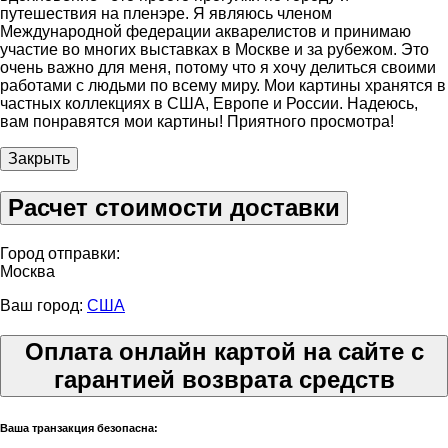
путешествия на пленэре. Я являюсь членом
Международной федерации акварелистов и принимаю
участие во многих выставках в Москве и за рубежом. Это
очень важно для меня, потому что я хочу делиться своими
работами с людьми по всему миру. Мои картины хранятся в
частных коллекциях в США, Европе и России. Надеюсь,
вам понравятся мои картины! Приятного просмотра!
Закрыть
Расчет стоимости доставки
Город отправки:
Москва
Ваш город:
США
Оплата онлайн картой на сайте с
гарантией возврата средств
Ваша транзакция безопасна: