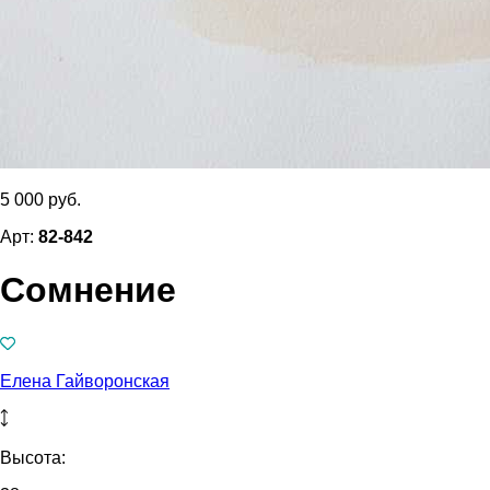
5 000 руб.
Арт:
82-842
Сомнение
Елена Гайворонская
Высота: