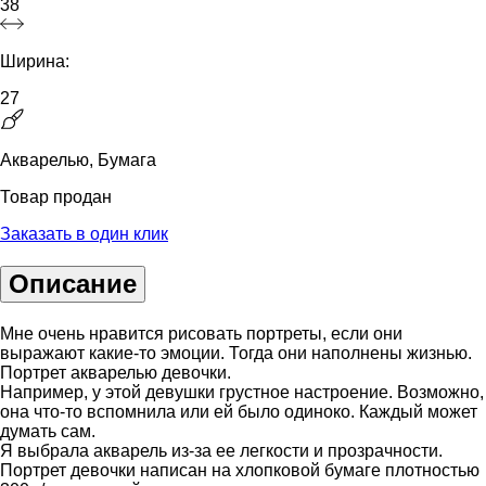
38
Ширина:
27
Акварелью, Бумага
Товар продан
Заказать в один клик
Описание
Мне очень нравится рисовать портреты, если они
выражают какие-то эмоции. Тогда они наполнены жизнью.
Портрет акварелью девочки.
Например, у этой девушки грустное настроение. Возможно,
она что-то вспомнила или ей было одиноко. Каждый может
думать сам.
Я выбрала акварель из-за ее легкости и прозрачности.
Портрет девочки написан на хлопковой бумаге плотностью