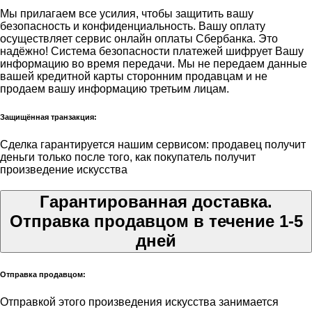
Мы прилагаем все усилия, чтобы защитить вашу
безопасность и конфиденциальность. Вашу оплату
осуществляет сервис онлайн оплаты Сбербанка. Это
надёжно! Система безопасности платежей шифрует Вашу
информацию во время передачи. Мы не передаем данные
вашей кредитной карты сторонним продавцам и не
продаем вашу информацию третьим лицам.
Защищённая транзакция:
Сделка гарантируется нашим сервисом: продавец получит
деньги только после того, как покупатель получит
произведение искусства
Гарантированная доставка.
Отправка продавцом в течение 1-5
дней
Отправка продавцом:
Отправкой этого произведения искусства занимается