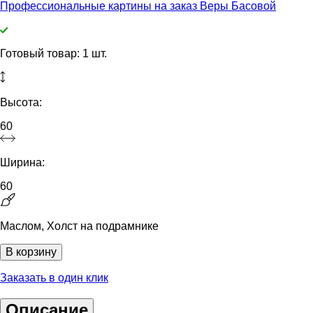
Профессиональные картины на заказ Веры Басовой
Готовый товар: 1 шт.
Высота:
60
Ширина:
60
Маслом, Холст на подрамнике
В корзину
Заказать в один клик
Описание