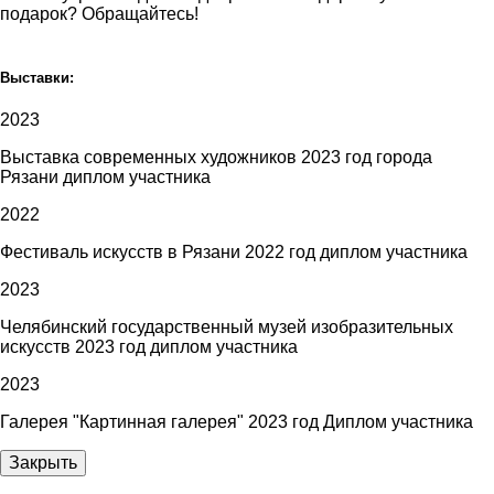
подарок? Обращайтесь!
Выставки:
2023
Выставка современных художников 2023 год города
Рязани диплом участника
2022
Фестиваль искусств в Рязани 2022 год диплом участника
2023
Челябинский государственный музей изобразительных
искусств 2023 год диплом участника
2023
Галерея "Картинная галерея" 2023 год Диплом участника
Закрыть