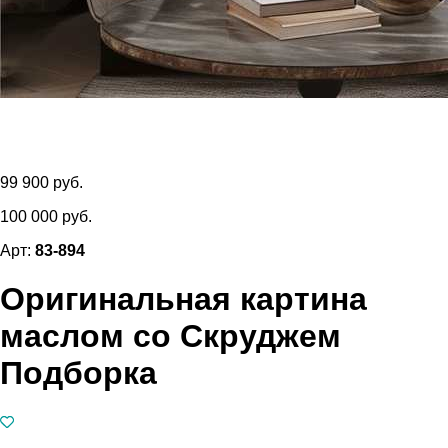
99 900 руб.
100 000 руб.
Арт:
83-894
Оригинальная картина
маслом со Скруджем
Подборка