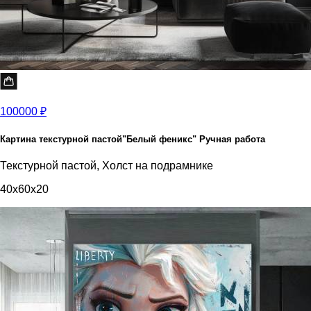
100000 ₽
Картина текстурной пастой"Белый феникс" Ручная работа
Текстурной пастой, Холст на подрамнике
40x60x20