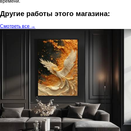
времени.
Другие работы этого магазина:
Смотреть все →