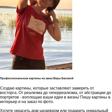
Профессиональные картины на заказ Веры Басовой
Создаю картины, которые заставляют замереть от
восторга. От реализма до гиперреализма, от абстракции до
портретов - воплощаю ваши идеи в жизнь! Пишу картины в
интерьер и на заказ по фото.
Хотите украсить дом шедевром или подарить уникальный