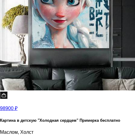
98900 ₽
Картина в детскую "Холодная сердцем" Примерка бесплатно
Маслом, Холст