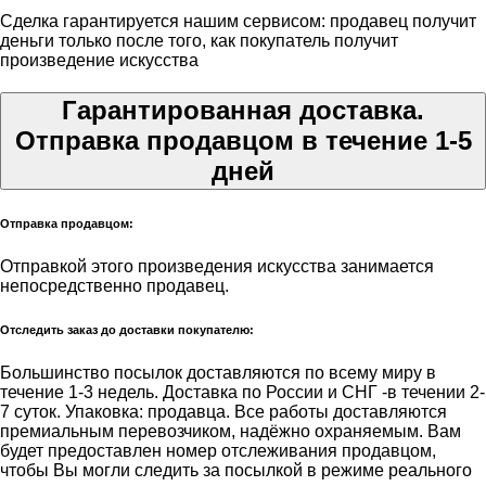
Сделка гарантируется нашим сервисом: продавец получит
деньги только после того, как покупатель получит
произведение искусства
Гарантированная доставка.
Отправка продавцом в течение 1-5
дней
Отправка продавцом:
Отправкой этого произведения искусства занимается
непосредственно продавец.
Отследить заказ до доставки покупателю:
Большинство посылок доставляются по всему миру в
течение 1-3 недель. Доставка по России и СНГ -в течении 2-
7 суток. Упаковка: продавца. Все работы доставляются
премиальным перевозчиком, надёжно охраняемым. Вам
будет предоставлен номер отслеживания продавцом,
чтобы Вы могли следить за посылкой в режиме реального