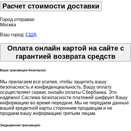
Расчет стоимости доставки
Город отправки:
Москва
Ваш город:
США
Оплата онлайн картой на сайте с
гарантией возврата средств
Ваша транзакция безопасна:
Мы прилагаем все усилия, чтобы защитить вашу
безопасность и конфиденциальность. Вашу оплату
осуществляет сервис онлайн оплаты Сбербанка. Это
надёжно! Система безопасности платежей шифрует Вашу
информацию во время передачи. Мы не передаем данные
вашей кредитной карты сторонним продавцам и не
продаем вашу информацию третьим лицам.
Защищённая транзакция: