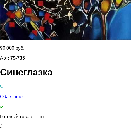
90 000 руб.
Арт:
79-735
Синеглазка
Oda.studio
Готовый товар: 1 шт.