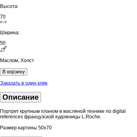
Высота:
70
Ширина:
50
Маслом, Холст
В корзину
Заказать в один клик
Описание
Портрет крупным планом в масляной технике по digital
references французской художницы L.Roche.
Размер картины 50х70