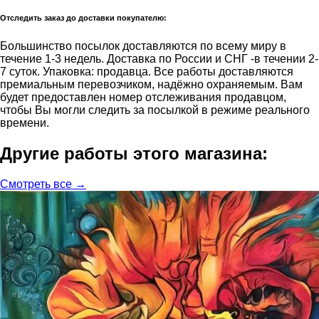
Отследить заказ до доставки покупателю:
Большинство посылок доставляются по всему миру в
течение 1-3 недель. Доставка по России и СНГ -в течении 2-
7 суток. Упаковка: продавца. Все работы доставляются
премиальным перевозчиком, надёжно охраняемым. Вам
будет предоставлен номер отслеживания продавцом,
чтобы Вы могли следить за посылкой в режиме реального
времени.
Другие работы этого магазина:
Смотреть все →