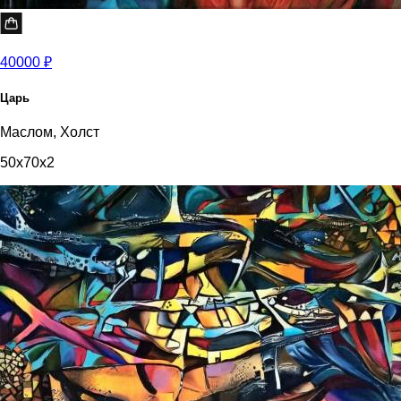
40000 ₽
Царь
Маслом, Холст
50x70x2