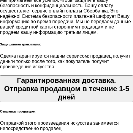
Мы прилагаем все усилия, чтобы защитить вашу
безопасность и конфиденциальность. Вашу оплату
осуществляет сервис онлайн оплаты Сбербанка. Это
надёжно! Система безопасности платежей шифрует Вашу
информацию во время передачи. Мы не передаем данные
вашей кредитной карты сторонним продавцам и не
продаем вашу информацию третьим лицам.
Защищённая транзакция:
Сделка гарантируется нашим сервисом: продавец получит
деньги только после того, как покупатель получит
произведение искусства
Гарантированная доставка.
Отправка продавцом в течение 1-5
дней
Отправка продавцом:
Отправкой этого произведения искусства занимается
непосредственно продавец.