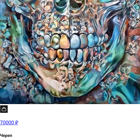
70000 ₽
Череп