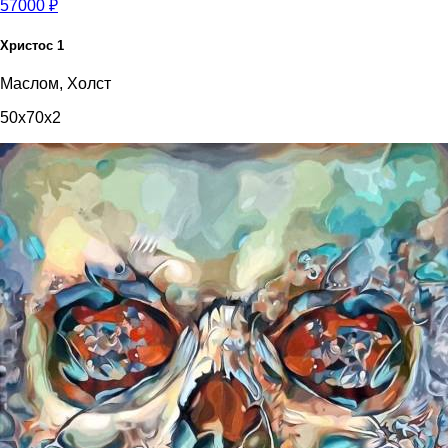
57000 ₽
Христос 1
Маслом, Холст
50x70x2