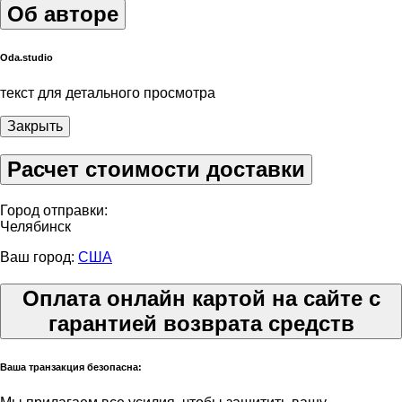
Об авторе
Oda.studio
текст для детального просмотра
Закрыть
Расчет стоимости доставки
Город отправки:
Челябинск
Ваш город:
США
Оплата онлайн картой на сайте с
гарантией возврата средств
Ваша транзакция безопасна: