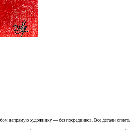
бом напрямую художнику — без посредников. Все детали оплаты