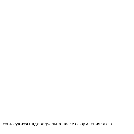
 согласуются индивидуально после оформления заказа.