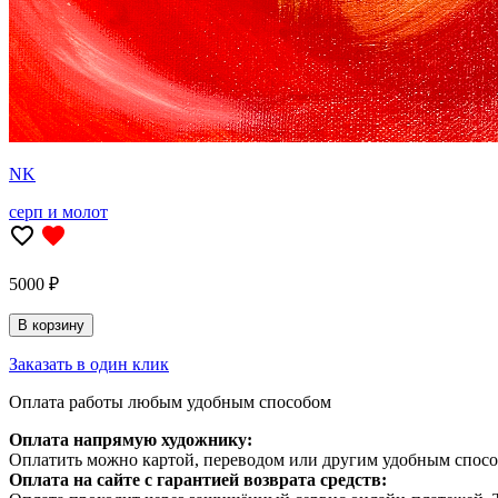
NK
серп и молот
5000 ₽
В корзину
Заказать в один клик
Оплата работы любым удобным способом
Оплата напрямую художнику:
Оплатить можно картой, переводом или другим удобным спосо
Оплата на сайте с гарантией возврата средств: