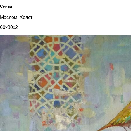
Семья
Маслом, Холст
60x80x2