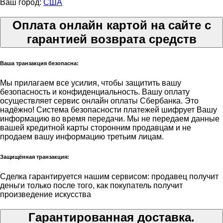
Ваш город:
США
Оплата онлайн картой на сайте с
гарантией возврата средств
Ваша транзакция безопасна:
Мы прилагаем все усилия, чтобы защитить вашу
безопасность и конфиденциальность. Вашу оплату
осуществляет сервис онлайн оплаты Сбербанка. Это
надёжно! Система безопасности платежей шифрует Вашу
информацию во время передачи. Мы не передаем данные
вашей кредитной карты сторонним продавцам и не
продаем вашу информацию третьим лицам.
Защищённая транзакция:
Сделка гарантируется нашим сервисом: продавец получит
деньги только после того, как покупатель получит
произведение искусства
Гарантированная доставка.