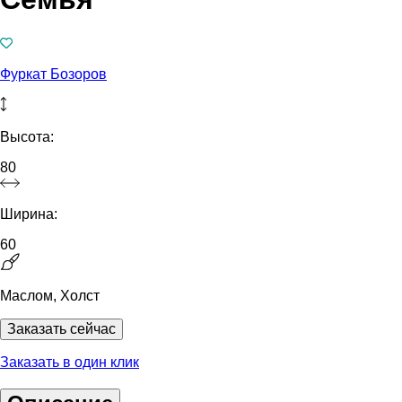
Фуркат Бозоров
Высота:
80
Ширина:
60
Маслом, Холст
Заказать сейчас
Заказать в один клик