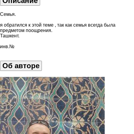
Описание
Семья.
я обратился к этой теме , так как семья всегда была
предметом поощрения.
Ташкент.
инв.№
Об авторе