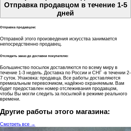
Отправка продавцом в течение 1-5
дней
Отправка продавцом:
Отправкой этого произведения искусства занимается
непосредственно продавец.
Отследить заказ до доставки покупателю:
Большинство посылок доставляются по всему миру в
течение 1-3 недель. Доставка по России и СНГ -в течении 2-
7 суток. Упаковка: продавца. Все работы доставляются
премиальным перевозчиком, надёжно охраняемым. Вам
будет предоставлен номер отслеживания продавцом,
чтобы Вы могли следить за посылкой в режиме реального
времени.
Другие работы этого магазина:
Смотреть все →