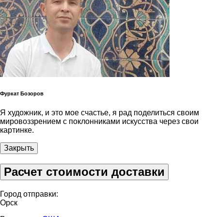
Фуркат Бозоров
Я художник, и это мое счастье, я рад поделиться своим
мировоззрением с поклонниками искусства через свои
картинке.
Закрыть
Расчет стоимости доставки
Город отправки:
Орск