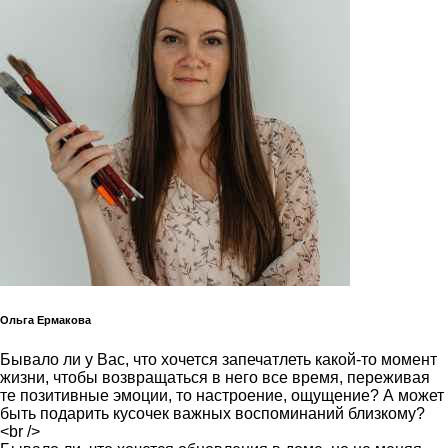
Ольга Ермакова
Бывало ли у Вас, что хочется запечатлеть какой-то момент
жизни, чтобы возвращаться в него все время, переживая
те позитивные эмоции, то настроение, ощущение? А может
быть подарить кусочек важных воспоминаний близкому?
<br />