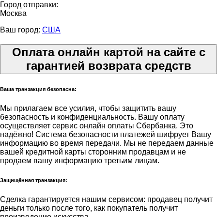
Город отправки:
Москва
Ваш город:
США
Оплата онлайн картой на сайте с
гарантией возврата средств
Ваша транзакция безопасна:
Мы прилагаем все усилия, чтобы защитить вашу
безопасность и конфиденциальность. Вашу оплату
осуществляет сервис онлайн оплаты Сбербанка. Это
надёжно! Система безопасности платежей шифрует Вашу
информацию во время передачи. Мы не передаем данные
вашей кредитной карты сторонним продавцам и не
продаем вашу информацию третьим лицам.
Защищённая транзакция:
Сделка гарантируется нашим сервисом: продавец получит
деньги только после того, как покупатель получит
произведение искусства