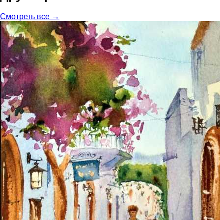
Смотреть все →