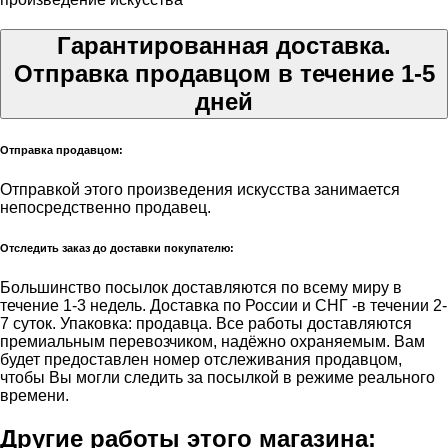
Гарантированная доставка.
Отправка продавцом в течение 1-5
дней
Отправка продавцом:
Отправкой этого произведения искусства занимается
непосредственно продавец.
Отследить заказ до доставки покупателю:
Большинство посылок доставляются по всему миру в
течение 1-3 недель. Доставка по России и СНГ -в течении 2-
7 суток. Упаковка: продавца. Все работы доставляются
премиальным перевозчиком, надёжно охраняемым. Вам
будет предоставлен номер отслеживания продавцом,
чтобы Вы могли следить за посылкой в режиме реального
времени.
Другие работы этого магазина: