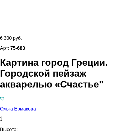
6 300 руб.
Арт:
75-683
Картина город Греции.
Городской пейзаж
акварелью «Счастье"
Ольга Ермакова
Высота: