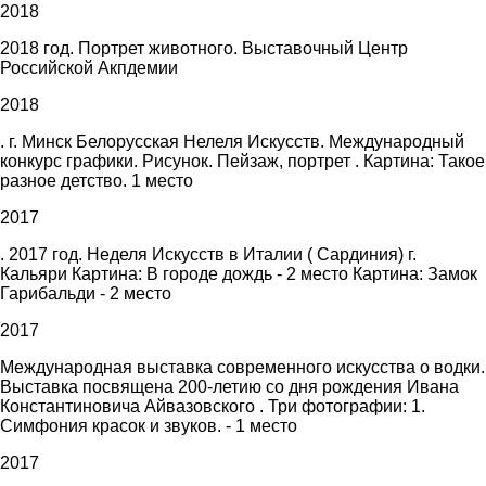
2018
2018 год. Портрет животного. Выставочный Центр
Российской Акпдемии
2018
. г. Минск Белорусская Нелеля Искусств. Международный
конкурс графики. Рисунок. Пейзаж, портрет . Картина: Такое
разное детство. 1 место
2017
. 2017 год. Неделя Искусств в Италии ( Сардиния) г.
Кальяри Картина: В городе дождь - 2 место Картина: Замок
Гарибальди - 2 место
2017
Международная выставка современного искусства о водки.
Выставка посвящена 200-летию со дня рождения Ивана
Константиновича Айвазовского . Три фотографии: 1.
Симфония красок и звуков. - 1 место
2017