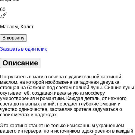
60
Маслом, Холст
В корзину
Заказать в один клик
Описание
Погрузитесь в магию вечера с удивительной картиной
маслом, на которой изображена загадочная девушка,
стоящая на балконе под светом полной луны. Сияние луны
окутывает её, создавая идеальную атмосферу
умиротворения и романтики. Каждая деталь, от нежного
света до плавных линий, передает глубокие эмоции и
чувство одиночества, заставляя зрителя задуматься о
своих мечтах и надеждах.
Эта картина станет не только изысканным украшением
вашего интерьера, но и источником вдохновения в каждый