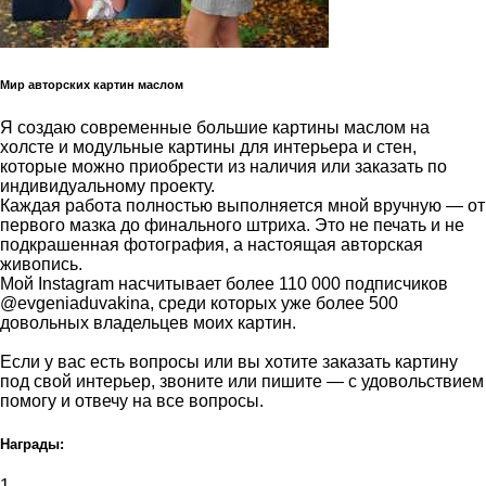
Мир авторских картин маслом
Я создаю современные большие картины маслом на
холсте и модульные картины для интерьера и стен,
которые можно приобрести из наличия или заказать по
индивидуальному проекту.
Каждая работа полностью выполняется мной вручную — от
первого мазка до финального штриха. Это не печать и не
подкрашенная фотография, а настоящая авторская
живопись.
Мой Instagram насчитывает более 110 000 подписчиков
@evgeniaduvakina, среди которых уже более 500
довольных владельцев моих картин.
Если у вас есть вопросы или вы хотите заказать картину
под свой интерьер, звоните или пишите — с удовольствием
помогу и отвечу на все вопросы.
Награды:
1