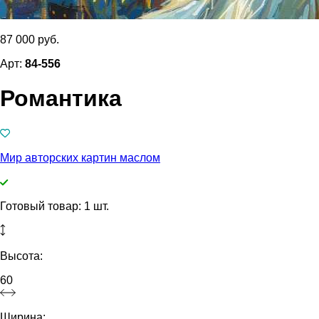
87 000 руб.
Арт:
84-556
Романтика
Мир авторских картин маслом
Готовый товар: 1 шт.
Высота:
60
Ширина: