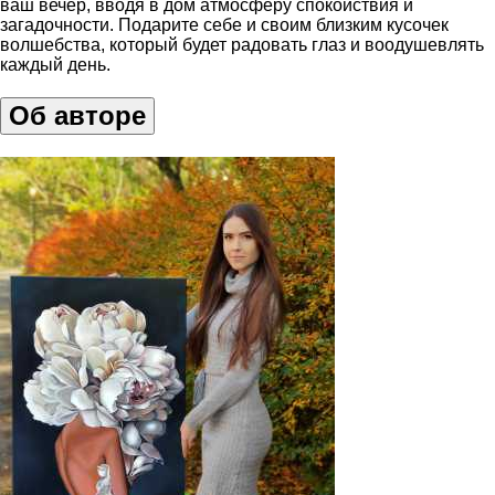
ваш вечер, вводя в дом атмосферу спокойствия и
загадочности. Подарите себе и своим близким кусочек
волшебства, который будет радовать глаз и воодушевлять
каждый день.
Об авторе