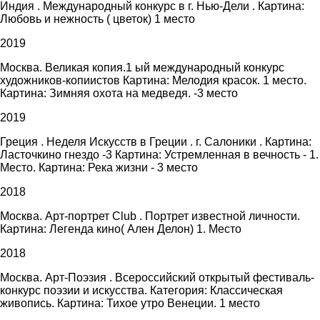
Индия . Международный конкурс в г. Нью-Дели . Картина:
Любовь и нежность ( цветок) 1 место
2019
Москва. Великая копия.1 ый международный конкурс
художников-копиистов Картина: Мелодия красок. 1 место.
Картина: Зимняя охота на медведя. -3 место
2019
Греция . Неделя Искусств в Греции . г. Салоники . Картина:
Ласточкино гнездо -3 Картина: Устремленная в вечность - 1.
Место. Картина: Река жизни - 3 место
2018
Москва. Арт-портрет Club . Портрет известной личности.
Картина: Легенда кино( Ален Делон) 1. Место
2018
Москва. Арт-Поэзия . Всероссийский открытый фестиваль-
конкурс поэзии и искусства. Категория: Классическая
живопись. Картина: Тихое утро Венеции. 1 место