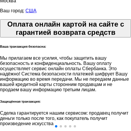
Москва
Ваш город:
США
Оплата онлайн картой на сайте с
гарантией возврата средств
Ваша транзакция безопасна:
Мы прилагаем все усилия, чтобы защитить вашу
безопасность и конфиденциальность. Вашу оплату
осуществляет сервис онлайн оплаты Сбербанка. Это
надёжно! Система безопасности платежей шифрует Вашу
информацию во время передачи. Мы не передаем данные
вашей кредитной карты сторонним продавцам и не
продаем вашу информацию третьим лицам.
Защищённая транзакция:
Сделка гарантируется нашим сервисом: продавец получит
деньги только после того, как покупатель получит
произведение искусства