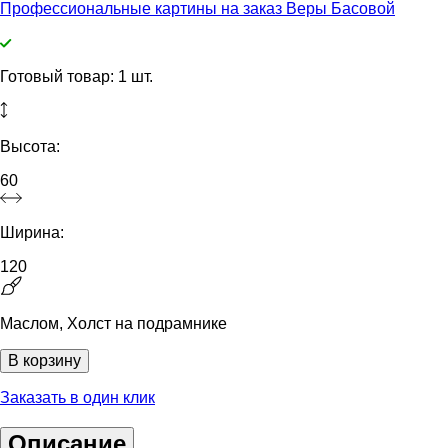
Профессиональные картины на заказ Веры Басовой
Готовый товар: 1 шт.
Высота:
60
Ширина:
120
Маслом, Холст на подрамнике
В корзину
Заказать в один клик
Описание