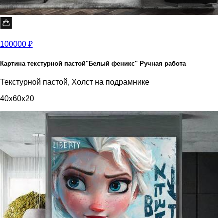
100000 ₽
Картина текстурной пастой"Белый феникс" Ручная работа
Текстурной пастой, Холст на подрамнике
40x60x20