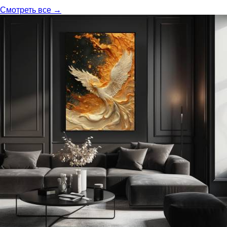
Смотреть все →