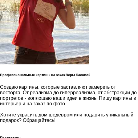
Профессиональные картины на заказ Веры Басовой
Создаю картины, которые заставляют замереть от
восторга. От реализма до гиперреализма, от абстракции до
портретов - воплощаю ваши идеи в жизнь! Пишу картины в
интерьер и на заказ по фото.
Хотите украсить дом шедевром или подарить уникальный
подарок? Обращайтесь!