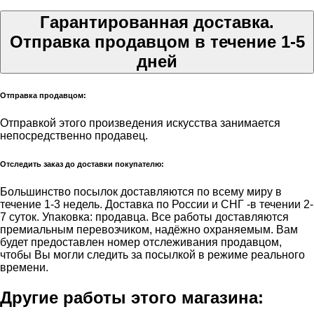
Гарантированная доставка.
Отправка продавцом в течение 1-5
дней
Отправка продавцом:
Отправкой этого произведения искусства занимается
непосредственно продавец.
Отследить заказ до доставки покупателю:
Большинство посылок доставляются по всему миру в
течение 1-3 недель. Доставка по России и СНГ -в течении 2-
7 суток. Упаковка: продавца. Все работы доставляются
премиальным перевозчиком, надёжно охраняемым. Вам
будет предоставлен номер отслеживания продавцом,
чтобы Вы могли следить за посылкой в режиме реального
времени.
Другие работы этого магазина: