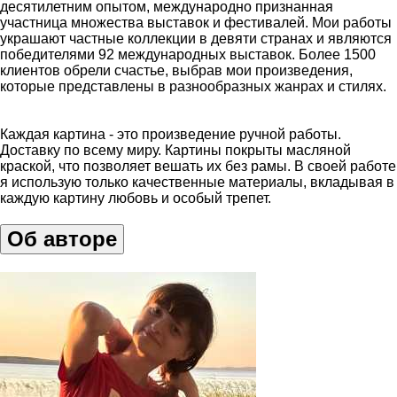
десятилетним опытом, международно признанная
участница множества выставок и фестивалей. Мои работы
украшают частные коллекции в девяти странах и являются
победителями 92 международных выставок. Более 1500
клиентов обрели счастье, выбрав мои произведения,
которые представлены в разнообразных жанрах и стилях.
Каждая картина - это произведение ручной работы.
Доставку по всему миру. Картины покрыты масляной
краской, что позволяет вешать их без рамы. В своей работе
я использую только качественные материалы, вкладывая в
каждую картину любовь и особый трепет.
Об авторе