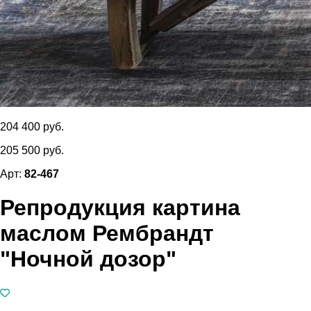
204 400 руб.
205 500 руб.
Арт:
82-467
Репродукция картина
маслом Рембрандт
"Ночной дозор"