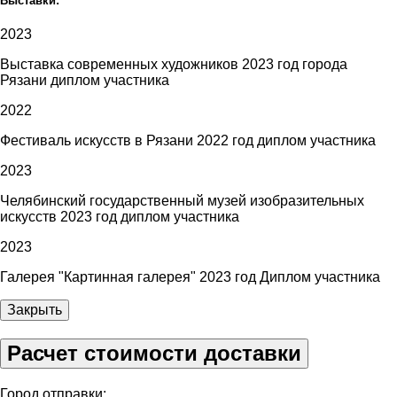
Выставки:
2023
Выставка современных художников 2023 год города
Рязани диплом участника
2022
Фестиваль искусств в Рязани 2022 год диплом участника
2023
Челябинский государственный музей изобразительных
искусств 2023 год диплом участника
2023
Галерея "Картинная галерея" 2023 год Диплом участника
Закрыть
Расчет стоимости доставки
Город отправки: