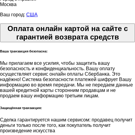
Москва
Ваш город:
США
Оплата онлайн картой на сайте с
гарантией возврата средств
Ваша транзакция безопасна:
Мы прилагаем все усилия, чтобы защитить вашу
безопасность и конфиденциальность. Вашу оплату
осуществляет сервис онлайн оплаты Сбербанка. Это
надёжно! Система безопасности платежей шифрует Вашу
информацию во время передачи. Мы не передаем данные
вашей кредитной карты сторонним продавцам и не
продаем вашу информацию третьим лицам.
Защищённая транзакция:
Сделка гарантируется нашим сервисом: продавец получит
деньги только после того, как покупатель получит
произведение искусства