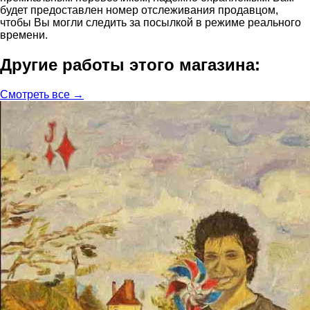
будет предоставлен номер отслеживания продавцом,
чтобы Вы могли следить за посылкой в режиме реального
времени.
Другие работы этого магазина:
Смотреть все →