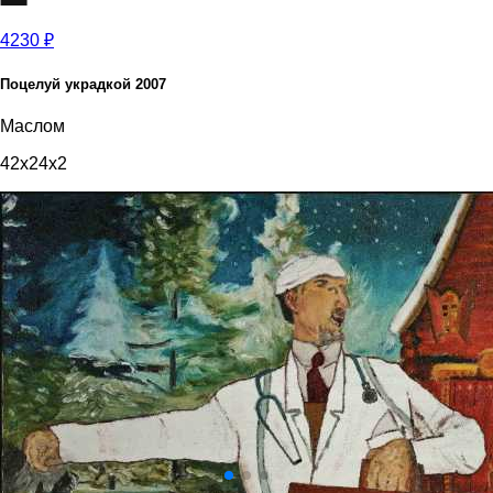
4230 ₽
Поцелуй украдкой 2007
Маслом
42x24x2