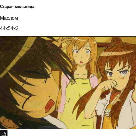
Старая мельница
Маслом
44x54x2