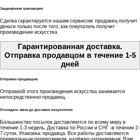
Защищённая транзакция:
Сделка гарантируется нашим сервисом: продавец получит
деньги только после того, как покупатель получит
произведение искусства
Гарантированная доставка.
Отправка продавцом в течение 1-5
дней
Отправка продавцом:
Отправкой этого произведения искусства занимается
непосредственно продавец.
Отследить заказ до доставки покупателю:
Большинство посылок доставляются по всему миру в
течение 1-3 недель. Доставка по России и СНГ -в течении 2-
7 суток. Упаковка: продавца. Все работы доставляются
премиальным перевозчиком, надёжно охраняемым. Вам