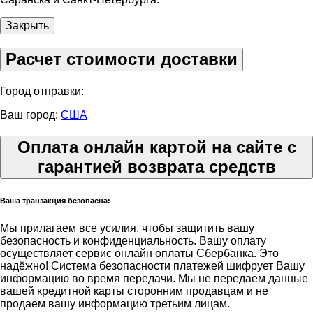
Закрыть
Расчет стоимости доставки
Город отправки:
Ваш город:
США
Оплата онлайн картой на сайте с
гарантией возврата средств
Ваша транзакция безопасна:
Мы прилагаем все усилия, чтобы защитить вашу
безопасность и конфиденциальность. Вашу оплату
осуществляет сервис онлайн оплаты Сбербанка. Это
надёжно! Система безопасности платежей шифрует Вашу
информацию во время передачи. Мы не передаем данные
вашей кредитной карты сторонним продавцам и не
продаем вашу информацию третьим лицам.