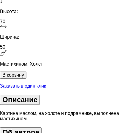
Высота:
70
Ширина:
50
Мастихином, Холст
В корзину
Заказать в один клик
Описание
Картина маслом, на холсте и подрамнике, выполнена
мастихином.
Об авторе