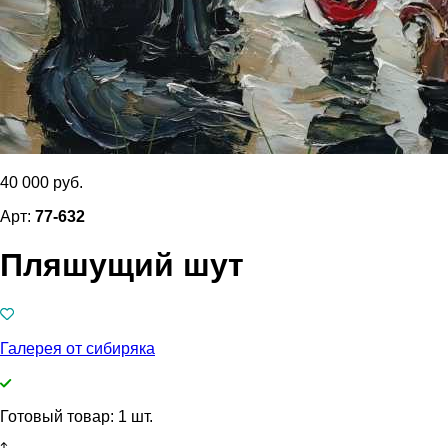
40 000 руб.
Арт:
77-632
Пляшущий шут
Галерея от сибиряка
Готовый товар: 1 шт.