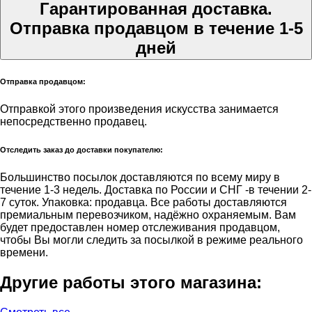
Гарантированная доставка.
Отправка продавцом в течение 1-5
дней
Отправка продавцом:
Отправкой этого произведения искусства занимается
непосредственно продавец.
Отследить заказ до доставки покупателю:
Большинство посылок доставляются по всему миру в
течение 1-3 недель. Доставка по России и СНГ -в течении 2-
7 суток. Упаковка: продавца. Все работы доставляются
премиальным перевозчиком, надёжно охраняемым. Вам
будет предоставлен номер отслеживания продавцом,
чтобы Вы могли следить за посылкой в режиме реального
времени.
Другие работы этого магазина: