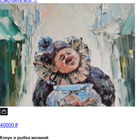
Смотреть все →
40000 ₽
Клоун и рыбка желаний