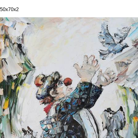
50x70x2