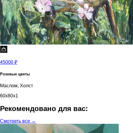
45000 ₽
Розовые цветы
Маслом, Холст
60x80x1
Рекомендовано для вас:
Смотреть все →