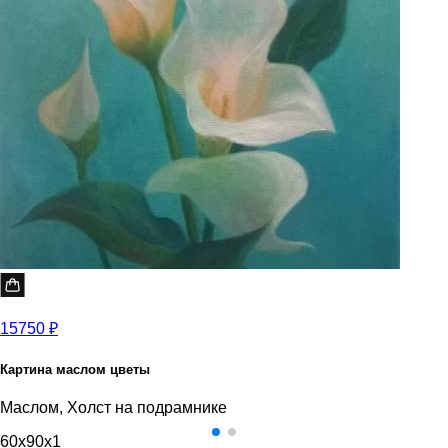
15750 ₽
Картина маслом цветы
Маслом, Холст на подрамнике
60x90x1