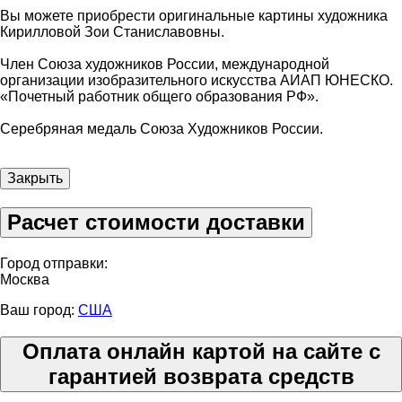
Вы можете приобрести оригинальные картины художника
Кирилловой Зои Станиславовны.
Член Союза художников России, международной
организации изобразительного искусства АИАП ЮНЕСКО.
«Почетный работник общего образования РФ».
Серебряная медаль Союза Художников России.
Закрыть
Расчет стоимости доставки
Город отправки:
Москва
Ваш город:
США
Оплата онлайн картой на сайте с
гарантией возврата средств