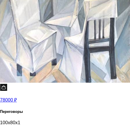
78000 ₽
Переговоры
100x80x1