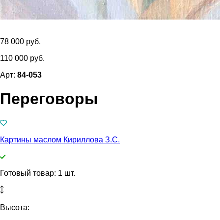
78 000 руб.
110 000 руб.
Арт:
84-053
Переговоры
Картины маслом Кириллова З.С.
Готовый товар: 1 шт.
Высота: