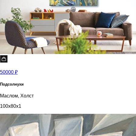
50000 ₽
Подсолнухи
Маслом, Холст
100x80x1