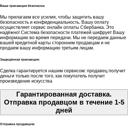
Ваша транзакция безопасна:
Мы прилагаем все усилия, чтобы защитить вашу
безопасность и конфиденциальность. Вашу оплату
осуществляет сервис онлайн оплаты Сбербанка. Это
надёжно! Система безопасности платежей шифрует Вашу
информацию во время передачи. Мы не передаем данные
вашей кредитной карты сторонним продавцам и не
продаем вашу информацию третьим лицам.
Защищённая транзакция:
Сделка гарантируется нашим сервисом: продавец получит
деньги только после того, как покупатель получит
произведение искусства
Гарантированная доставка.
Отправка продавцом в течение 1-5
дней
Отправка продавцом: