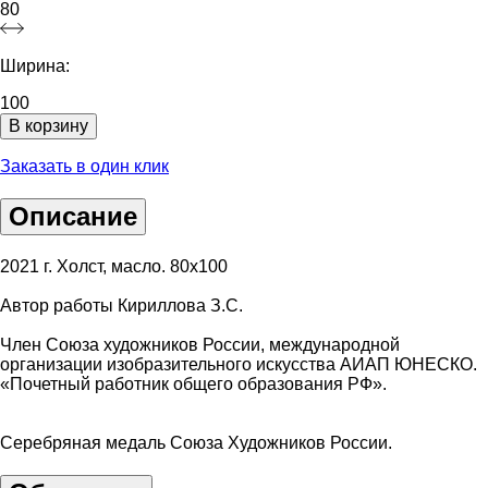
80
Ширина:
100
В корзину
Заказать в один клик
Описание
2021 г. Холст, масло. 80х100
Автор работы Кириллова З.С.
Член Союза художников России, международной
организации изобразительного искусства АИАП ЮНЕСКО.
«Почетный работник общего образования РФ».
Серебряная медаль Союза Художников России.