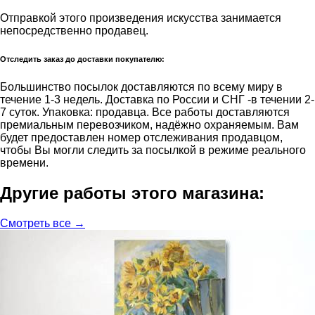
Отправкой этого произведения искусства занимается
непосредственно продавец.
Отследить заказ до доставки покупателю:
Большинство посылок доставляются по всему миру в
течение 1-3 недель. Доставка по России и СНГ -в течении 2-
7 суток. Упаковка: продавца. Все работы доставляются
премиальным перевозчиком, надёжно охраняемым. Вам
будет предоставлен номер отслеживания продавцом,
чтобы Вы могли следить за посылкой в режиме реального
времени.
Другие работы этого магазина:
Смотреть все →