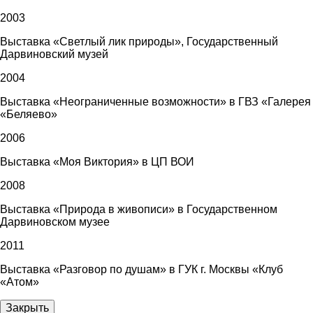
2003
Выставка «Светлый лик природы», Государственный
Дарвиновский музей
2004
Выставка «Неограниченные возможности» в ГВЗ «Галерея
«Беляево»
2006
Выставка «Моя Виктория» в ЦП ВОИ
2008
Выставка «Природа в живописи» в Государственном
Дарвиновском музее
2011
Выставка «Разговор по душам» в ГУК г. Москвы «Клуб
«Атом»
Закрыть