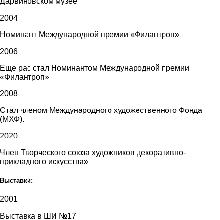
Дарвиновском музее
2004
Номинант Международной премии «Филантроп»
2006
Еще рас стал Номинантом Международной премии
«Филантроп»
2008
Стал членом Международного художественного Фонда
(МХФ).
2020
Член Творческого союза художников декоративно-
прикладного искусства»
Выставки:
2001
Выставка в ШИ №17