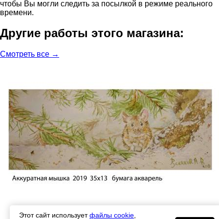
чтобы Вы могли следить за посылкой в режиме реального
времени.
Другие работы этого магазина:
Смотреть все →
Этот сайт использует
файлы cookie
,