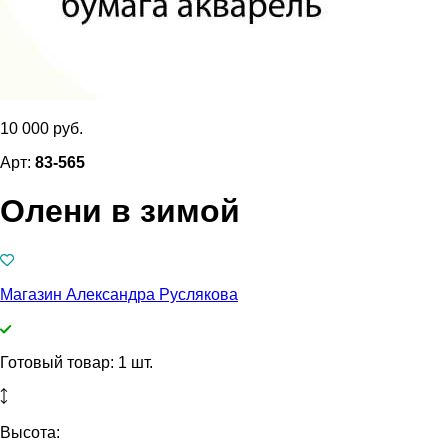
10 000 руб.
Арт:
83-565
Олени в зимой
Магазин Александра Руслякова
Готовый товар: 1 шт.
Высота: