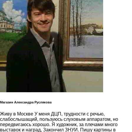
Магазин Александра Руслякова
Живу в Москве У меня ДЦП, трудности с речью,
слабослышащий, пользуюсь слуховым аппаратом, но
передвигаюсь хорошо. Я художник, за плечами много
выставок и наград, Закончил ЗНУИ. Пишу картины в