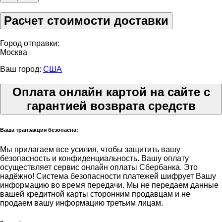
Расчет стоимости доставки
Город отправки:
Москва
Ваш город:
США
Оплата онлайн картой на сайте с
гарантией возврата средств
Ваша транзакция безопасна:
Мы прилагаем все усилия, чтобы защитить вашу
безопасность и конфиденциальность. Вашу оплату
осуществляет сервис онлайн оплаты Сбербанка. Это
надёжно! Система безопасности платежей шифрует Вашу
информацию во время передачи. Мы не передаем данные
вашей кредитной карты сторонним продавцам и не
продаем вашу информацию третьим лицам.