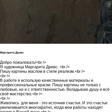
Маргарита Древс
Добро пожаловать!<br />
Я художница Маргарита Древс. <br />
Пишу картины маслом в стиле реализм.<br />
<br />
В работе я использую качественные материалы и
профессиональные краски. Пишу картины не только с
любовью, но и с ответственностью. Вкладываю душу и всё
своё мастерство.<br />
<br />
Живопись для меня - это источник счастья. И это счастье
увеличивается многократно, когда мои работы находят
отклик в Вашей душе.<br />