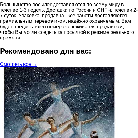
Большинство посылок доставляются по всему миру в
течение 1-3 недель. Доставка по России и СНГ -в течении 2-
7 суток. Упаковка: продавца. Все работы доставляются
премиальным перевозчиком, надёжно охраняемым. Вам
будет предоставлен номер отслеживания продавцом,
чтобы Вы могли следить за посылкой в режиме реального
времени.
Рекомендовано для вас:
Смотреть все →