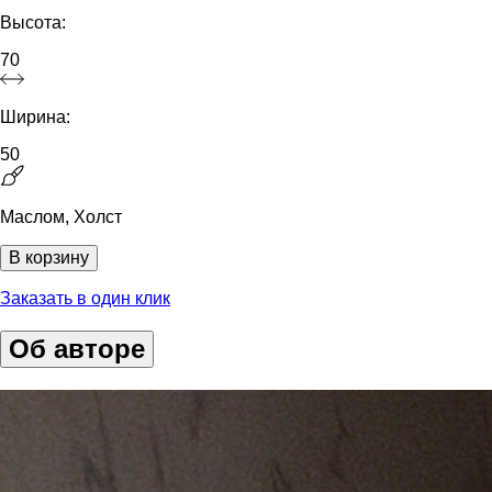
Высота:
70
Ширина:
50
Маслом, Холст
В корзину
Заказать в один клик
Об авторе