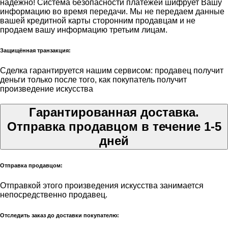
надёжно! Система безопасности платежей шифрует Вашу
информацию во время передачи. Мы не передаем данные
вашей кредитной карты сторонним продавцам и не
продаем вашу информацию третьим лицам.
Защищённая транзакция:
Сделка гарантируется нашим сервисом: продавец получит
деньги только после того, как покупатель получит
произведение искусства
Гарантированная доставка.
Отправка продавцом в течение 1-5
дней
Отправка продавцом:
Отправкой этого произведения искусства занимается
непосредственно продавец.
Отследить заказ до доставки покупателю: