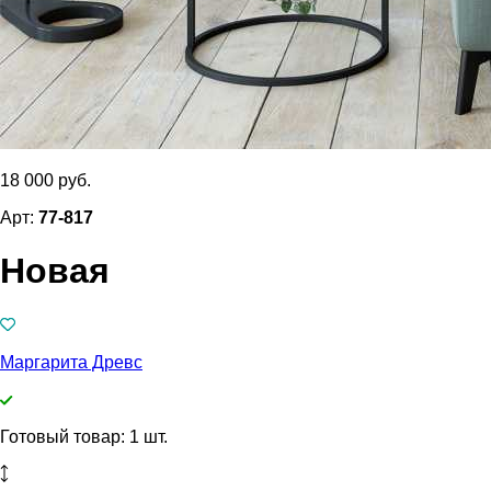
18 000 руб.
Арт:
77-817
Новая
Маргарита Древс
Готовый товар: 1 шт.