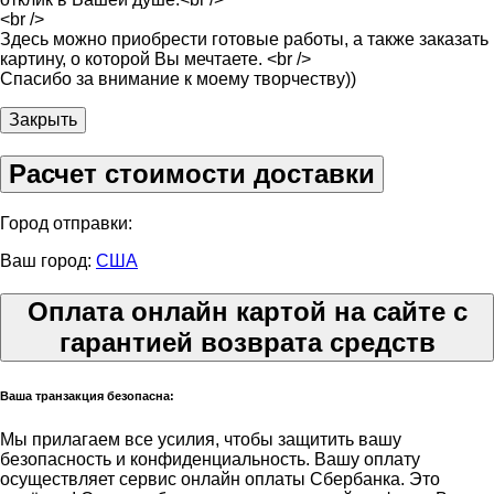
<br />
Здесь можно приобрести готовые работы, а также заказать
картину, о которой Вы мечтаете. <br />
Спасибо за внимание к моему творчеству))
Закрыть
Расчет стоимости доставки
Город отправки:
Ваш город:
США
Оплата онлайн картой на сайте с
гарантией возврата средств
Ваша транзакция безопасна:
Мы прилагаем все усилия, чтобы защитить вашу
безопасность и конфиденциальность. Вашу оплату
осуществляет сервис онлайн оплаты Сбербанка. Это