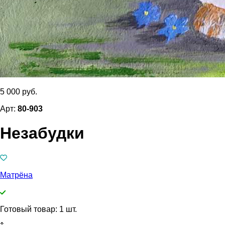
5 000 руб.
Арт:
80-903
Незабудки
Матрёна
Готовый товар: 1 шт.