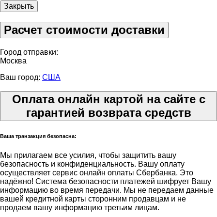
Закрыть
Расчет стоимости доставки
Город отправки:
Москва
Ваш город:
США
Оплата онлайн картой на сайте с
гарантией возврата средств
Ваша транзакция безопасна:
Мы прилагаем все усилия, чтобы защитить вашу
безопасность и конфиденциальность. Вашу оплату
осуществляет сервис онлайн оплаты Сбербанка. Это
надёжно! Система безопасности платежей шифрует Вашу
информацию во время передачи. Мы не передаем данные
вашей кредитной карты сторонним продавцам и не
продаем вашу информацию третьим лицам.