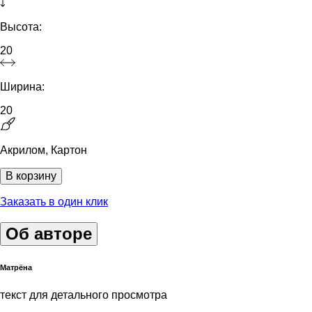
Высота:
20
Ширина:
20
Акрилом, Картон
В корзину
Заказать в один клик
Об авторе
Матрёна
текст для детального просмотра