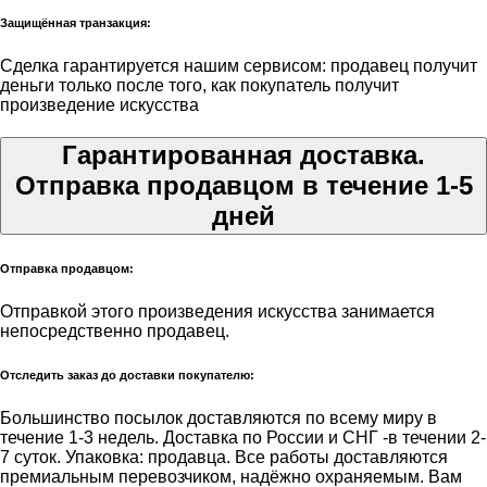
Защищённая транзакция:
Сделка гарантируется нашим сервисом: продавец получит
деньги только после того, как покупатель получит
произведение искусства
Гарантированная доставка.
Отправка продавцом в течение 1-5
дней
Отправка продавцом:
Отправкой этого произведения искусства занимается
непосредственно продавец.
Отследить заказ до доставки покупателю:
Большинство посылок доставляются по всему миру в
течение 1-3 недель. Доставка по России и СНГ -в течении 2-
7 суток. Упаковка: продавца. Все работы доставляются
премиальным перевозчиком, надёжно охраняемым. Вам