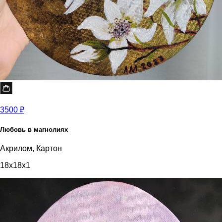
3500 ₽
Любовь в магнолиях
Акрилом, Картон
18x18x1