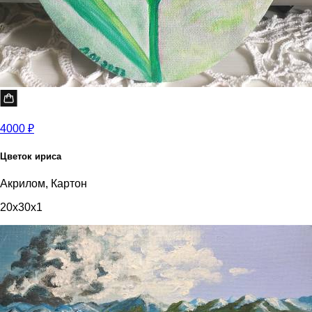
4000 ₽
Цветок ириса
Акрилом, Картон
20x30x1