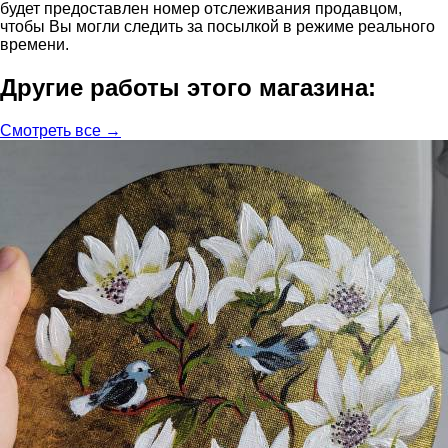
будет предоставлен номер отслеживания продавцом,
чтобы Вы могли следить за посылкой в режиме реального
времени.
Другие работы этого магазина:
Смотреть все →