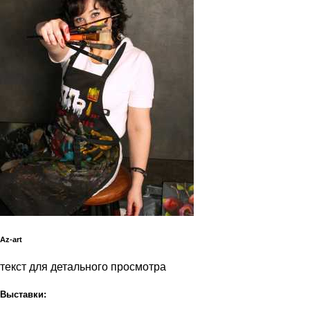
Az-art
текст для детального просмотра
Выставки: