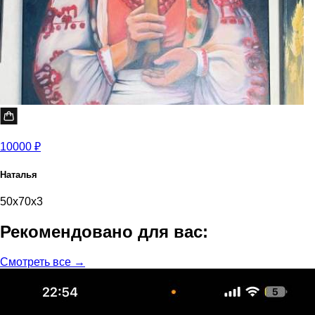
10000 ₽
Наталья
50x70x3
Рекомендовано для вас:
Смотреть все →