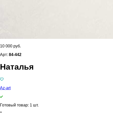
10 000 руб.
Арт:
84-442
Наталья
Az-art
Готовый товар: 1 шт.