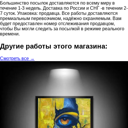
Большинство посылок доставляются по всему миру в
течение 1-3 недель. Доставка по России и СНГ -в течении 2-
7 суток. Упаковка: продавца. Все работы доставляются
премиальным перевозчиком, надёжно охраняемым. Вам
будет предоставлен номер отслеживания продавцом,
чтобы Вы могли следить за посылкой в режиме реального
времени.
Другие работы этого магазина:
Смотреть все →