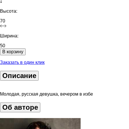
Высота:
70
Ширина:
50
В корзину
Заказать в один клик
Описание
Молодая, русская девушка, вечером в избе
Об авторе