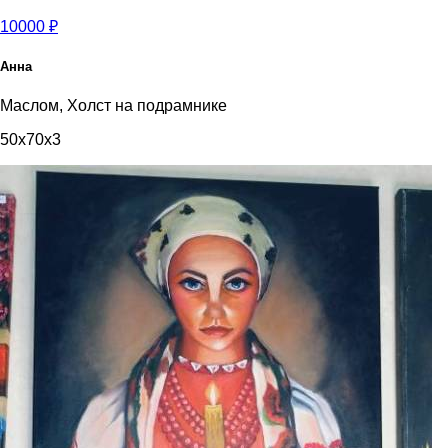
10000 ₽
Анна
Маслом, Холст на подрамнике
50x70x3