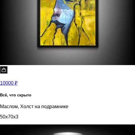
10000 ₽
Всё, что скрыто
Маслом, Холст на подрамнике
50x70x3