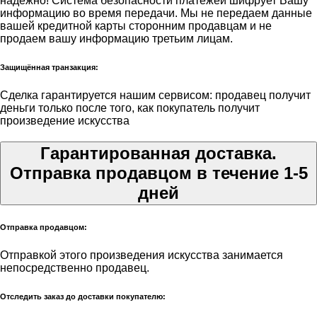
надёжно! Система безопасности платежей шифрует Вашу
информацию во время передачи. Мы не передаем данные
вашей кредитной карты сторонним продавцам и не
продаем вашу информацию третьим лицам.
Защищённая транзакция:
Сделка гарантируется нашим сервисом: продавец получит
деньги только после того, как покупатель получит
произведение искусства
Гарантированная доставка.
Отправка продавцом в течение 1-5
дней
Отправка продавцом:
Отправкой этого произведения искусства занимается
непосредственно продавец.
Отследить заказ до доставки покупателю: