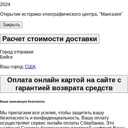
2024
Открытие историко-этнографического центра, "Мангазея"
Закрыть
Расчет стоимости доставки
Город отправки:
Бийск
Ваш город:
США
Оплата онлайн картой на сайте с
гарантией возврата средств
Ваша транзакция безопасна:
Мы прилагаем все усилия, чтобы защитить вашу
безопасность и конфиденциальность. Вашу оплату
осуществляет сервис онлайн оплаты Сбербанка. Это