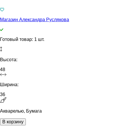
Магазин Александра Руслякова
Готовый товар: 1 шт.
Высота:
48
Ширина:
36
Акварелью, Бумага
В корзину