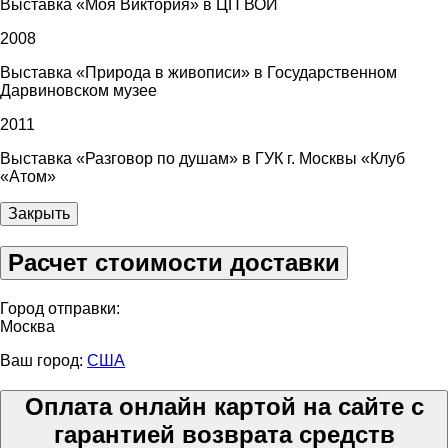
Выставка «Моя Виктория» в ЦП ВОИ
2008
Выставка «Природа в живописи» в Государственном
Дарвиновском музее
2011
Выставка «Разговор по душам» в ГУК г. Москвы «Клуб
«Атом»
Закрыть
Расчет стоимости доставки
Город отправки:
Москва
Ваш город:
США
Оплата онлайн картой на сайте с
гарантией возврата средств