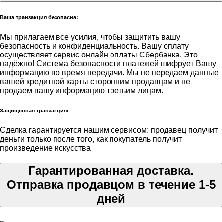
Ваша транзакция безопасна:
Мы прилагаем все усилия, чтобы защитить вашу
безопасность и конфиденциальность. Вашу оплату
осуществляет сервис онлайн оплаты Сбербанка. Это
надёжно! Система безопасности платежей шифрует Вашу
информацию во время передачи. Мы не передаем данные
вашей кредитной карты сторонним продавцам и не
продаем вашу информацию третьим лицам.
Защищённая транзакция:
Сделка гарантируется нашим сервисом: продавец получит
деньги только после того, как покупатель получит
произведение искусства
Гарантированная доставка.
Отправка продавцом в течение 1-5
дней