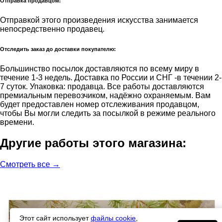
Отправка продавцом:
Отправкой этого произведения искусства занимается
непосредственно продавец.
Отследить заказ до доставки покупателю:
Большинство посылок доставляются по всему миру в
течение 1-3 недель. Доставка по России и СНГ -в течении 2-
7 суток. Упаковка: продавца. Все работы доставляются
премиальным перевозчиком, надёжно охраняемым. Вам
будет предоставлен номер отслеживания продавцом,
чтобы Вы могли следить за посылкой в режиме реального
времени.
Другие работы этого магазина:
Смотреть все →
Этот сайт использует
файлы cookie
,