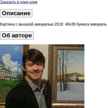
Заказать в один клик
Описание
Картина с мышкой акварелью 2018 48х36 бумага акварель
Об авторе