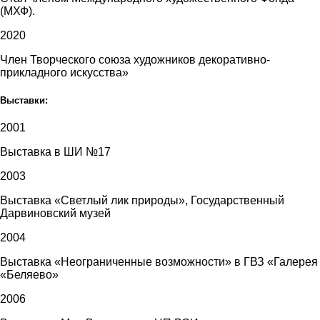
(МХФ).
2020
Член Творческого союза художников декоративно-
прикладного искусства»
Выставки:
2001
Выставка в ШИ №17
2003
Выставка «Светлый лик природы», Государственный
Дарвиновский музей
2004
Выставка «Неограниченные возможности» в ГВЗ «Галерея
«Беляево»
2006