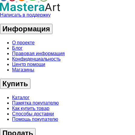
Написать в поддержку
Информация
О проекте
Блог
Правовая информация
Конфиденциальность
Центр помощи
Магазины
Купить
Каталог
Памятка покупателю
Как купить товар
Способы доставки
Помощь покупателю
Продать