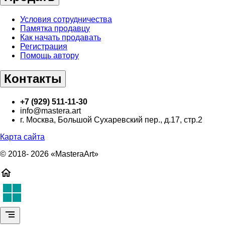
Условия сотрудничества
Памятка продавцу
Как начать продавать
Регистрация
Помощь автору
Контакты
+7 (929) 511-11-30
info@mastera.art
г. Москва, Большой Сухаревский пер., д.17, стр.2
Карта сайта
© 2018- 2026 «MasteraArt»