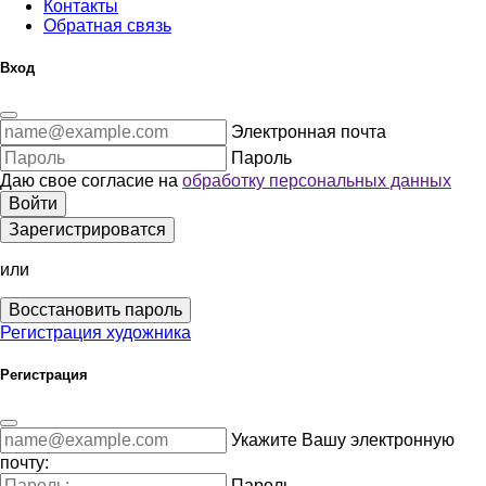
Контакты
Обратная связь
Вход
Электронная почта
Пароль
Даю свое согласие на
обработку персональных данных
Войти
Зарегистрироватся
или
Восстановить пароль
Регистрация художника
Регистрация
Укажите Вашу электронную
почту:
Пароль