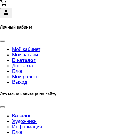
Личный кабинет
Мой кабинет
Мои заказы
В каталог
Доставка
Блог
Мои работы
Выход
Это меню навигаци по сайту
Каталог
Художники
Информация
Блог