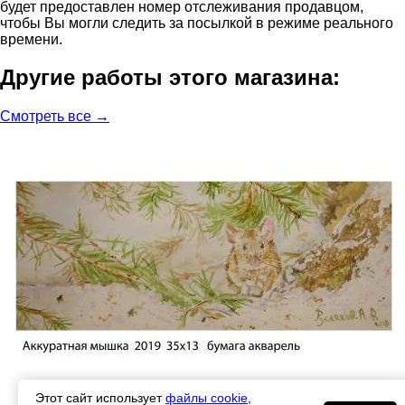
будет предоставлен номер отслеживания продавцом,
чтобы Вы могли следить за посылкой в режиме реального
времени.
Другие работы этого магазина:
Смотреть все →
Этот сайт использует
файлы cookie
,