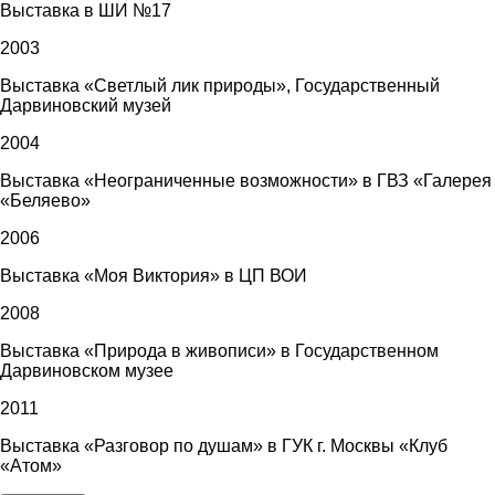
Выставка в ШИ №17
2003
Выставка «Светлый лик природы», Государственный
Дарвиновский музей
2004
Выставка «Неограниченные возможности» в ГВЗ «Галерея
«Беляево»
2006
Выставка «Моя Виктория» в ЦП ВОИ
2008
Выставка «Природа в живописи» в Государственном
Дарвиновском музее
2011
Выставка «Разговор по душам» в ГУК г. Москвы «Клуб
«Атом»