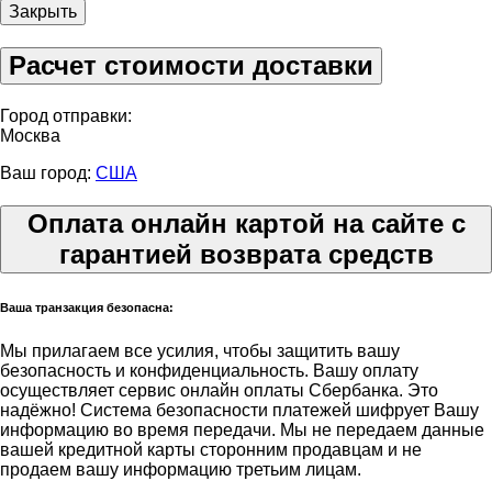
Закрыть
Расчет стоимости доставки
Город отправки:
Москва
Ваш город:
США
Оплата онлайн картой на сайте с
гарантией возврата средств
Ваша транзакция безопасна:
Мы прилагаем все усилия, чтобы защитить вашу
безопасность и конфиденциальность. Вашу оплату
осуществляет сервис онлайн оплаты Сбербанка. Это
надёжно! Система безопасности платежей шифрует Вашу
информацию во время передачи. Мы не передаем данные
вашей кредитной карты сторонним продавцам и не
продаем вашу информацию третьим лицам.