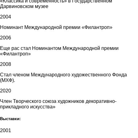
«Классика и современность» в Государственном
Дарвиновском музее
2004
Номинант Международной премии «Филантроп»
2006
Еще рас стал Номинантом Международной премии
«Филантроп»
2008
Стал членом Международного художественного Фонда
(МХФ).
2020
Член Творческого союза художников декоративно-
прикладного искусства»
Выставки:
2001