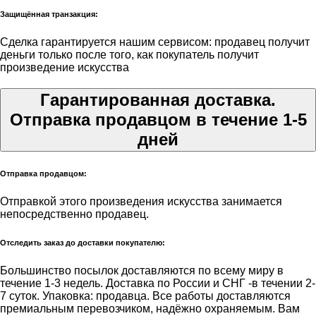
Защищённая транзакция:
Сделка гарантируется нашим сервисом: продавец получит
деньги только после того, как покупатель получит
произведение искусства
Гарантированная доставка.
Отправка продавцом в течение 1-5
дней
Отправка продавцом:
Отправкой этого произведения искусства занимается
непосредственно продавец.
Отследить заказ до доставки покупателю:
Большинство посылок доставляются по всему миру в
течение 1-3 недель. Доставка по России и СНГ -в течении 2-
7 суток. Упаковка: продавца. Все работы доставляются
премиальным перевозчиком, надёжно охраняемым. Вам