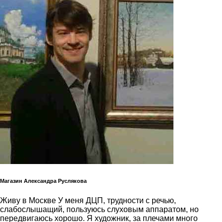
Магазин Александра Руслякова
Живу в Москве У меня ДЦП, трудности с речью,
слабослышащий, пользуюсь слуховым аппаратом, но
передвигаюсь хорошо. Я художник, за плечами много