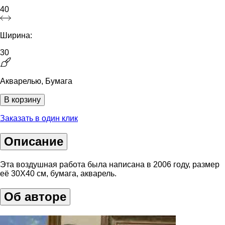
40
Ширина:
30
Акварелью, Бумага
В корзину
Заказать в один клик
Описание
Эта воздушная работа была написана в 2006 году, размер
её 30Х40 см, бумага, акварель.
Об авторе