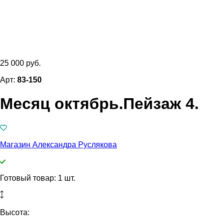
25 000 руб.
Арт:
83-150
Месяц октябрь.Пейзаж 4.
Магазин Александра Руслякова
Готовый товар: 1 шт.
Высота: