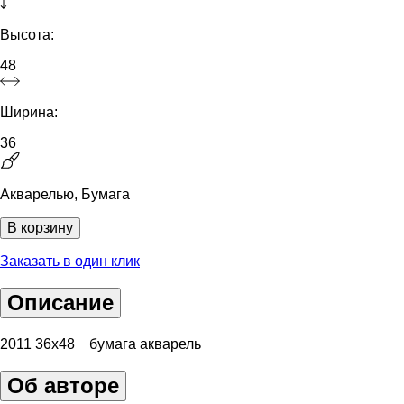
Высота:
48
Ширина:
36
Акварелью, Бумага
В корзину
Заказать в один клик
Описание
2011 36х48 бумага акварель
Об авторе