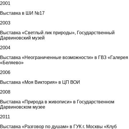
2001
Выставка в ШИ №17
2003
Выставка «Светлый лик природы», Государственный
Дарвиновский музей
2004
Выставка «Неограниченные возможности» в ГВЗ «Галерея
«Беляево»
2006
Выставка «Моя Виктория» в ЦП ВОИ
2008
Выставка «Природа в живописи» в Государственном
Дарвиновском музее
2011
Выставка «Разговор по душам» в ГУК г. Москвы «Клуб