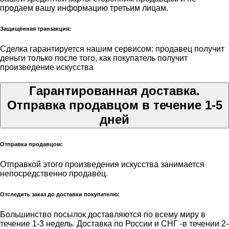
продаем вашу информацию третьим лицам.
Защищённая транзакция:
Сделка гарантируется нашим сервисом: продавец получит
деньги только после того, как покупатель получит
произведение искусства
Гарантированная доставка.
Отправка продавцом в течение 1-5
дней
Отправка продавцом:
Отправкой этого произведения искусства занимается
непосредственно продавец.
Отследить заказ до доставки покупателю:
Большинство посылок доставляются по всему миру в
течение 1-3 недель. Доставка по России и СНГ -в течении 2-