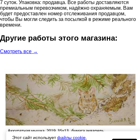
7 суток. Упаковка: продавца. Все работы доставляются
премиальным перевозчиком, надёжно охраняемым. Вам
будет предоставлен номер отслеживания продавцом,
чтобы Вы могли следить за посылкой в режиме реального
времени.
Другие работы этого магазина:
Смотреть все →
Этот сайт использует
файлы cookie
,