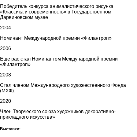
Победитель конкурса анималистического рисунка
«Классика и современность» в Государственном
Дарвиновском музее
2004
Номинант Международной премии «Филантроп»
2006
Еще рас стал Номинантом Международной премии
«Филантроп»
2008
Стал членом Международного художественного Фонда
(МХФ).
2020
Член Творческого союза художников декоративно-
прикладного искусства»
Выставки: