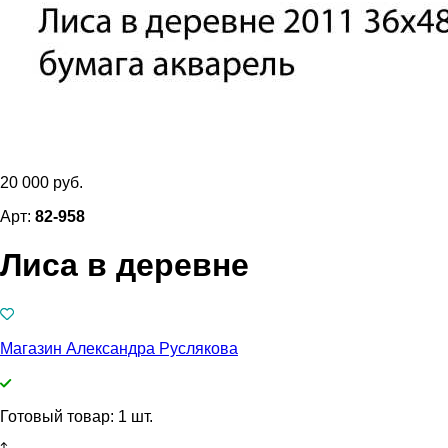
20 000 руб.
Арт:
82-958
Лиса в деревне
Магазин Александра Руслякова
Готовый товар: 1 шт.