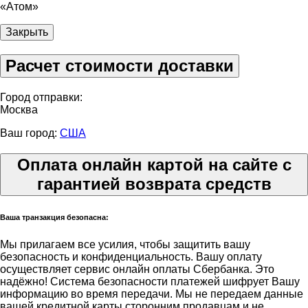
«Атом»
Закрыть
Расчет стоимости доставки
Город отправки:
Москва
Ваш город:
США
Оплата онлайн картой на сайте с
гарантией возврата средств
Ваша транзакция безопасна:
Мы прилагаем все усилия, чтобы защитить вашу
безопасность и конфиденциальность. Вашу оплату
осуществляет сервис онлайн оплаты Сбербанка. Это
надёжно! Система безопасности платежей шифрует Вашу
информацию во время передачи. Мы не передаем данные
вашей кредитной карты сторонним продавцам и не