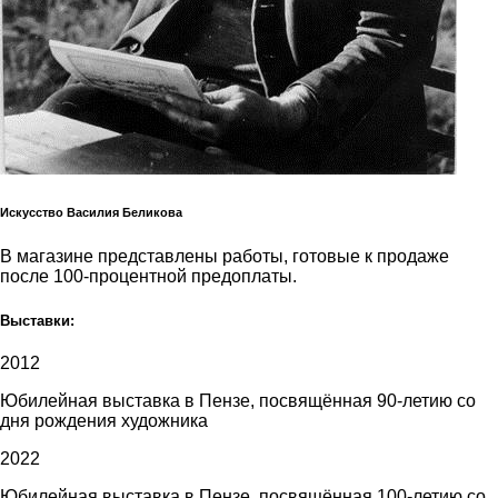
Искусство Василия Беликова
В магазине представлены работы, готовые к продаже
после 100-процентной предоплаты.
Выставки:
2012
Юбилейная выставка в Пензе, посвящённая 90-летию со
дня рождения художника
2022
Юбилейная выставка в Пензе, посвящённая 100-летию со