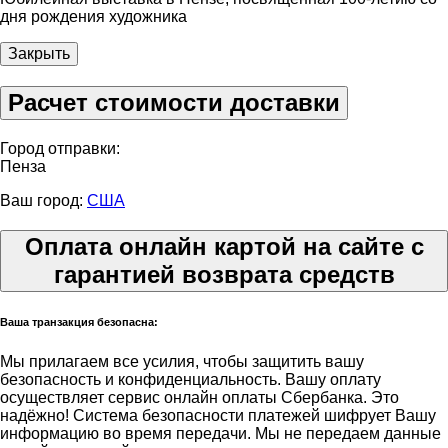
дня рождения художника
Закрыть
Расчет стоимости доставки
Город отправки:
Пенза
Ваш город:
США
Оплата онлайн картой на сайте с
гарантией возврата средств
Ваша транзакция безопасна:
Мы прилагаем все усилия, чтобы защитить вашу
безопасность и конфиденциальность. Вашу оплату
осуществляет сервис онлайн оплаты Сбербанка. Это
надёжно! Система безопасности платежей шифрует Вашу
информацию во время передачи. Мы не передаем данные