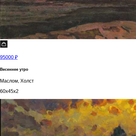
95000 ₽
Весеннее утро
Маслом, Холст
60x45x2