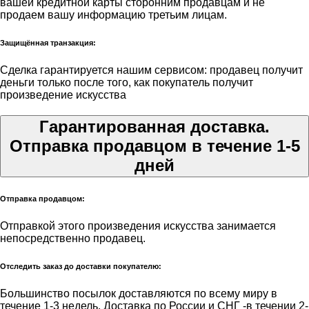
вашей кредитной карты сторонним продавцам и не
продаем вашу информацию третьим лицам.
Защищённая транзакция:
Сделка гарантируется нашим сервисом: продавец получит
деньги только после того, как покупатель получит
произведение искусства
Гарантированная доставка.
Отправка продавцом в течение 1-5
дней
Отправка продавцом:
Отправкой этого произведения искусства занимается
непосредственно продавец.
Отследить заказ до доставки покупателю:
Большинство посылок доставляются по всему миру в
течение 1-3 недель. Доставка по России и СНГ -в течении 2-