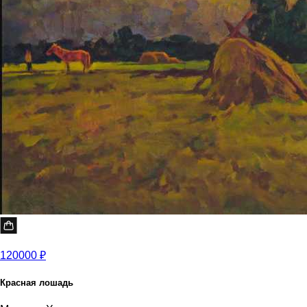
120000 ₽
Красная лошадь