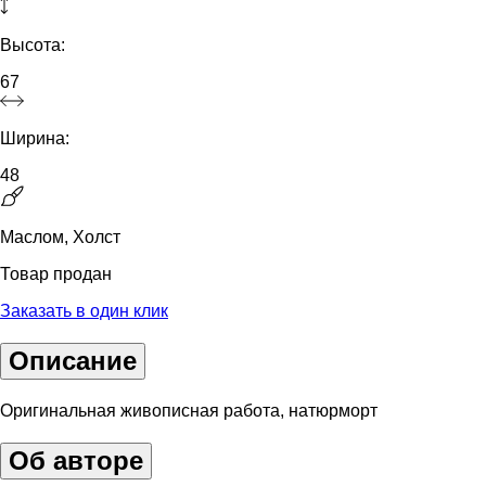
Высота:
67
Ширина:
48
Маслом, Холст
Товар продан
Заказать в один клик
Описание
Оригинальная живописная работа, натюрморт
Об авторе