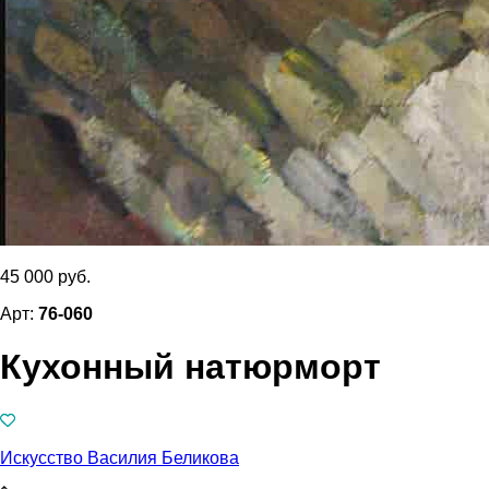
45 000 руб.
Арт:
76-060
Кухонный натюрморт
Искусство Василия Беликова