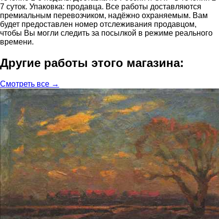
7 суток. Упаковка: продавца. Все работы доставляются
премиальным перевозчиком, надёжно охраняемым. Вам
будет предоставлен номер отслеживания продавцом,
чтобы Вы могли следить за посылкой в режиме реального
времени.
Другие работы этого магазина:
Смотреть все →