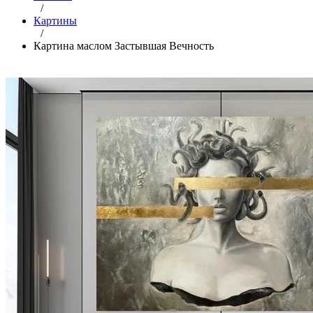
/
Картины
/
Картина маслом Застывшая Вечность