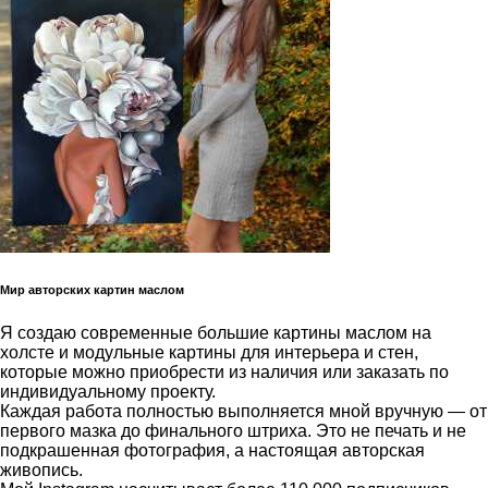
Мир авторских картин маслом
Я создаю современные большие картины маслом на
холсте и модульные картины для интерьера и стен,
которые можно приобрести из наличия или заказать по
индивидуальному проекту.
Каждая работа полностью выполняется мной вручную — от
первого мазка до финального штриха. Это не печать и не
подкрашенная фотография, а настоящая авторская
живопись.