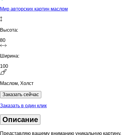
Мир авторских картин маслом
Высота:
80
Ширина:
100
Маслом, Холст
Заказать сейчас
Заказать в один клик
Описание
Представляю вашему вниманию уникальную картину,