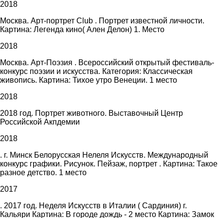
2018
Москва. Арт-портрет Club . Портрет известной личности.
Картина: Легенда кино( Ален Делон) 1. Место
2018
Москва. Арт-Поэзия . Всероссийский открытый фестиваль-
конкурс поэзии и искусства. Категория: Классическая
живопись. Картина: Тихое утро Венеции. 1 место
2018
2018 год. Портрет животного. Выставочный Центр
Российской Акпдемии
2018
. г. Минск Белорусская Нелеля Искусств. Международный
конкурс графики. Рисунок. Пейзаж, портрет . Картина: Такое
разное детство. 1 место
2017
. 2017 год. Неделя Искусств в Италии ( Сардиния) г.
Кальяри Картина: В городе дождь - 2 место Картина: Замок