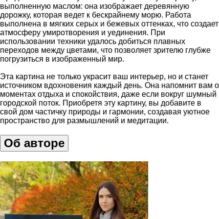
выполненную маслом: она изображает деревянную
дорожку, которая ведет к бескрайнему морю. Работа
выполнена в мягких серых и бежевых оттенках, что создает
атмосферу умиротворения и уединения. При
использовании техники удалось добиться плавных
переходов между цветами, что позволяет зрителю глубже
погрузиться в изображенный мир.
Эта картина не только украсит ваш интерьер, но и станет
источником вдохновения каждый день. Она напомнит вам о
моментах отдыха и спокойствия, даже если вокруг шумный
городской поток. Приобретя эту картину, вы добавите в
свой дом частичку природы и гармонии, создавая уютное
пространство для размышлений и медитации.
Об авторе