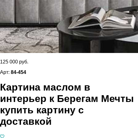
125 000 руб.
Арт:
84-454
Картина маслом в
интерьер к Берегам Мечты
купить картину с
доставкой