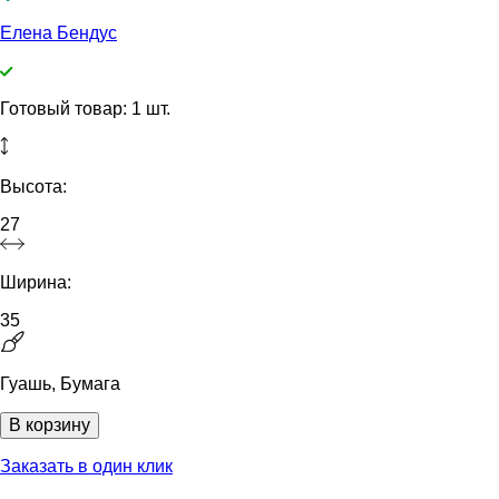
Елена Бендус
Готовый товар: 1 шт.
Высота:
27
Ширина:
35
Гуашь, Бумага
В корзину
Заказать в один клик