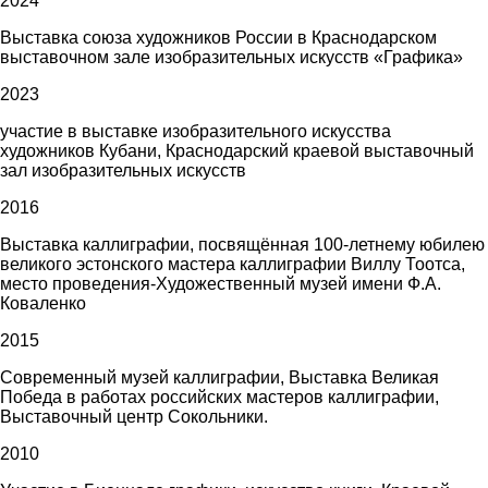
2024
Выставка союза художников России в Краснодарском
выставочном зале изобразительных искусств «Графика»
2023
участие в выставке изобразительного искусства
художников Кубани, Краснодарский краевой выставочный
зал изобразительных искусств
2016
Выставка каллиграфии, посвящённая 100-летнему юбилею
великого эстонского мастера каллиграфии Виллу Тоотса,
место проведения-Художественный музей имени Ф.А.
Коваленко
2015
Современный музей каллиграфии, Выставка Великая
Победа в работах российских мастеров каллиграфии,
Выставочный центр Сокольники.
2010