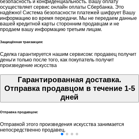
безопасность и конфиденциальность. Вашу оплату
осуществляет сервис онлайн оплаты Сбербанка. Это
надёжно! Система безопасности платежей шифрует Вашу
информацию во время передачи. Мы не передаем данные
вашей кредитной карты сторонним продавцам и не
продаем вашу информацию третьим лицам.
Защищённая транзакция:
Сделка гарантируется нашим сервисом: продавец получит
деньги только после того, как покупатель получит
произведение искусства
Гарантированная доставка.
Отправка продавцом в течение 1-5
дней
Отправка продавцом:
Отправкой этого произведения искусства занимается
непосредственно продавец.