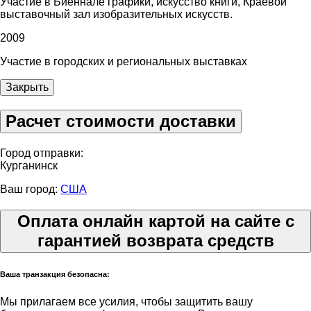
Участие в Биеннале графики, искусство книги, Краевой
выставочный зал изобразительных искусств.
2009
Участие в городских и региональных выставках
Закрыть
Расчет стоимости доставки
Город отправки:
Курганинск
Ваш город:
США
Оплата онлайн картой на сайте с
гарантией возврата средств
Ваша транзакция безопасна:
Мы прилагаем все усилия, чтобы защитить вашу