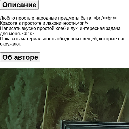
Описание
Люблю простые народные предметы быта. <br /><br />
Красота в простоте и лаконичности.<br />
Написать вкусно простой хлеб и лук, интересная задача
для меня. <br />
Показать материальность обыденных вещей, которые нас
окружают.
Об авторе