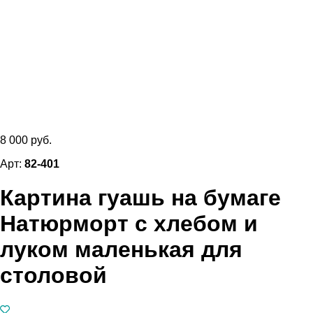
8 000 руб.
Арт:
82-401
Картина гуашь на бумаге
Натюрморт с хлебом и
луком маленькая для
столовой