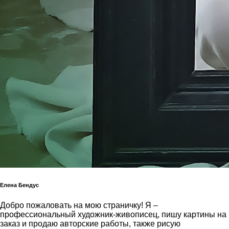
Елена Бендус
Добро пожаловать на мою страничку! Я –
профессиональный художник-живописец, пишу картины на
заказ и продаю авторские работы, также рисую