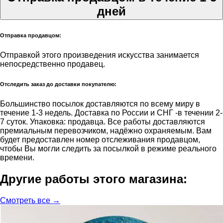
дней
Отправка продавцом:
Отправкой этого произведения искусства занимается
непосредственно продавец.
Отследить заказ до доставки покупателю:
Большинство посылок доставляются по всему миру в
течение 1-3 недель. Доставка по России и СНГ -в течении 2-
7 суток. Упаковка: продавца. Все работы доставляются
премиальным перевозчиком, надёжно охраняемым. Вам
будет предоставлен номер отслеживания продавцом,
чтобы Вы могли следить за посылкой в режиме реального
времени.
Другие работы этого магазина:
Смотреть все →