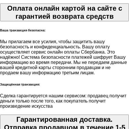
Оплата онлайн картой на сайте с
гарантией возврата средств
Ваша транзакция безопасна:
Мы прилагаем все усилия, чтобы защитить вашу
безопасность и конфиденциальность. Вашу оплату
осуществляет сервис онлайн оплаты Сбербанка. Это
надёжно! Система безопасности платежей шифрует Вашу
информацию во время передачи. Мы не передаем данные
вашей кредитной карты сторонним продавцам и не
продаем вашу информацию третьим лицам.
Защищённая транзакция:
Сделка гарантируется нашим сервисом: продавец получит
деньги только после того, как покупатель получит
произведение искусства
Гарантированная доставка.
Отправка продавцом в течение 1-5