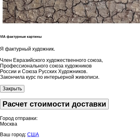
VIA фактурные картины
Я фактурный художник.
Член Евразийского художественного союза,
Профессионального союза художников
России и Союза Русских Художников.
Закончила курс по интерьерной живописи.
Закрыть
Расчет стоимости доставки
Город отправки:
Москва
Ваш город:
США