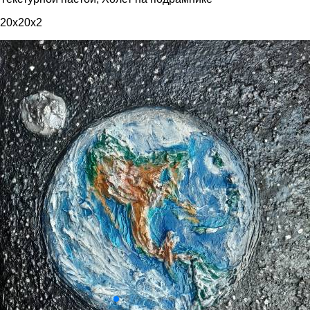
20x20x2