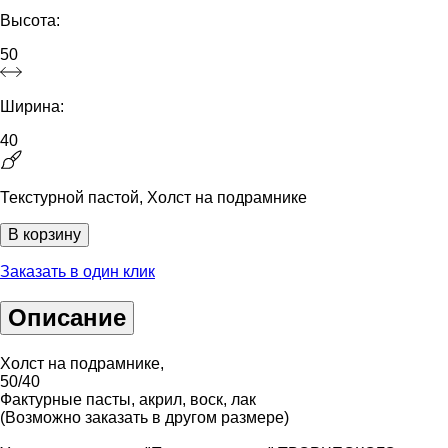
Высота:
50
Ширина:
40
Текстурной пастой, Холст на подрамнике
В корзину
Заказать в один клик
Описание
Холст на подрамнике,
50/40
Фактурные пасты, акрил, воск, лак
(Возможно заказать в другом размере)