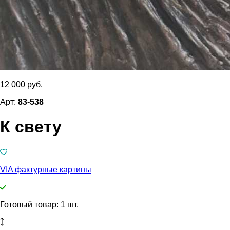
12 000 руб.
Арт:
83-538
К свету
VIA фактурные картины
Готовый товар: 1 шт.