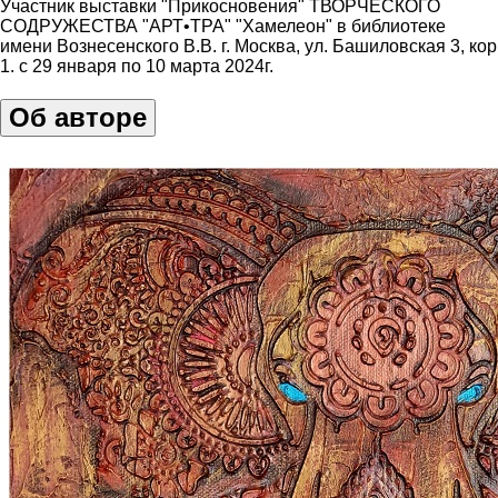
Участник выставки "Прикосновения" ТВОРЧЕСКОГО
СОДРУЖЕСТВА "АРТ•ТРА" "Хамелеон" в библиотеке
имени Вознесенского В.В. г. Москва, ул. Башиловская 3, кор
1. с 29 января по 10 марта 2024г.
Об авторе