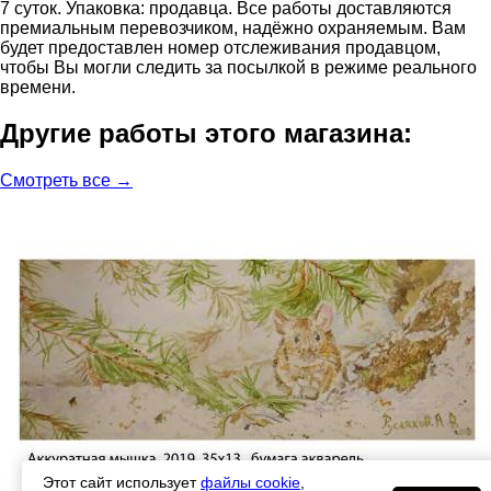
7 суток. Упаковка: продавца. Все работы доставляются
премиальным перевозчиком, надёжно охраняемым. Вам
будет предоставлен номер отслеживания продавцом,
чтобы Вы могли следить за посылкой в режиме реального
времени.
Другие работы этого магазина:
Смотреть все →
Этот сайт использует
файлы cookie
,