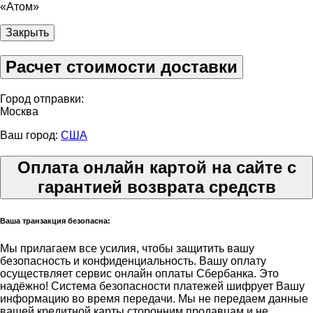
«Атом»
Закрыть
Расчет стоимости доставки
Город отправки:
Москва
Ваш город:
США
Оплата онлайн картой на сайте с
гарантией возврата средств
Ваша транзакция безопасна:
Мы прилагаем все усилия, чтобы защитить вашу
безопасность и конфиденциальность. Вашу оплату
осуществляет сервис онлайн оплаты Сбербанка. Это
надёжно! Система безопасности платежей шифрует Вашу
информацию во время передачи. Мы не передаем данные
вашей кредитной карты сторонним продавцам и не