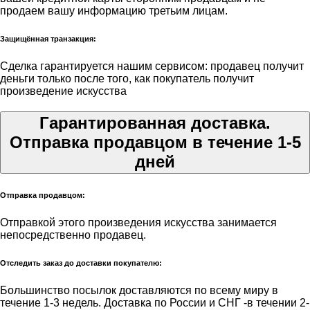
продаем вашу информацию третьим лицам.
Защищённая транзакция:
Сделка гарантируется нашим сервисом: продавец получит
деньги только после того, как покупатель получит
произведение искусства
Гарантированная доставка.
Отправка продавцом в течение 1-5
дней
Отправка продавцом:
Отправкой этого произведения искусства занимается
непосредственно продавец.
Отследить заказ до доставки покупателю:
Большинство посылок доставляются по всему миру в
течение 1-3 недель. Доставка по России и СНГ -в течении 2-