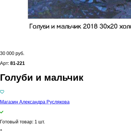
30 000 руб.
Арт:
81-221
Голуби и мальчик
Магазин Александра Руслякова
Готовый товар: 1 шт.