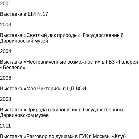
2001
Выставка в ШИ №17
2003
Выставка «Светлый лик природы», Государственный
Дарвиновский музей
2004
Выставка «Неограниченные возможности» в ГВЗ «Галерея
«Беляево»
2006
Выставка «Моя Виктория» в ЦП ВОИ
2008
Выставка «Природа в живописи» в Государственном
Дарвиновском музее
2011
Выставка «Разговор по душам» в ГУК г. Москвы «Клуб