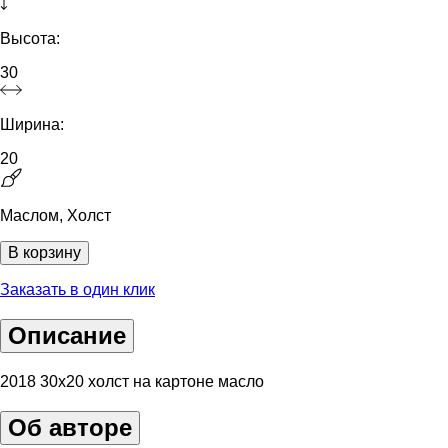
Высота:
30
Ширина:
20
Маслом, Холст
В корзину
Заказать в один клик
Описание
2018 30х20 холст на картоне масло
Об авторе