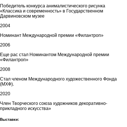
Победитель конкурса анималистического рисунка
«Классика и современность» в Государственном
Дарвиновском музее
2004
Номинант Международной премии «Филантроп»
2006
Еще рас стал Номинантом Международной премии
«Филантроп»
2008
Стал членом Международного художественного Фонда
(МХФ).
2020
Член Творческого союза художников декоративно-
прикладного искусства»
Выставки: