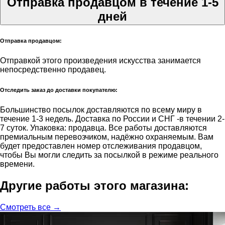
Отправка продавцом в течение 1-5
дней
Отправка продавцом:
Отправкой этого произведения искусства занимается
непосредственно продавец.
Отследить заказ до доставки покупателю:
Большинство посылок доставляются по всему миру в
течение 1-3 недель. Доставка по России и СНГ -в течении 2-
7 суток. Упаковка: продавца. Все работы доставляются
премиальным перевозчиком, надёжно охраняемым. Вам
будет предоставлен номер отслеживания продавцом,
чтобы Вы могли следить за посылкой в режиме реального
времени.
Другие работы этого магазина:
Смотреть все →