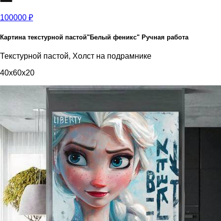
100000 ₽
Картина текстурной пастой"Белый феникс" Ручная работа
Текстурной пастой, Холст на подрамнике
40x60x20