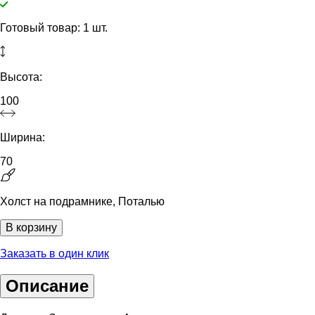
Готовый товар: 1 шт.
Высота:
100
Ширина:
70
Холст на подрамнике, Поталью
В корзину
Заказать в один клик
Описание