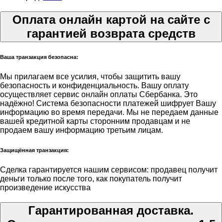
Оплата онлайн картой на сайте с
гарантией возврата средств
Ваша транзакция безопасна:
Мы прилагаем все усилия, чтобы защитить вашу
безопасность и конфиденциальность. Вашу оплату
осуществляет сервис онлайн оплаты Сбербанка. Это
надёжно! Система безопасности платежей шифрует Вашу
информацию во время передачи. Мы не передаем данные
вашей кредитной карты сторонним продавцам и не
продаем вашу информацию третьим лицам.
Защищённая транзакция:
Сделка гарантируется нашим сервисом: продавец получит
деньги только после того, как покупатель получит
произведение искусства
Гарантированная доставка.