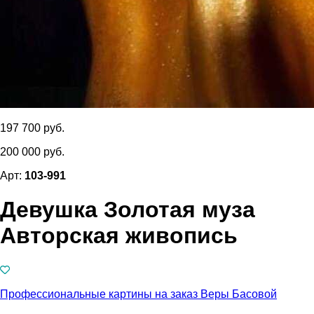
197 700 руб.
200 000 руб.
Арт:
103-991
Девушка Золотая муза
Авторская живопись
Профессиональные картины на заказ Веры Басовой