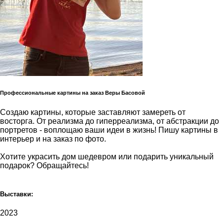
Профессиональные картины на заказ Веры Басовой
Создаю картины, которые заставляют замереть от
восторга. От реализма до гиперреализма, от абстракции до
портретов - воплощаю ваши идеи в жизнь! Пишу картины в
интерьер и на заказ по фото.
Хотите украсить дом шедевром или подарить уникальный
подарок? Обращайтесь!
Выставки:
2023