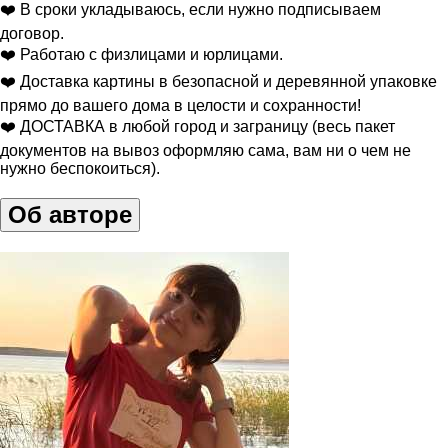
❤️ В сроки укладываюсь, если нужно подписываем
договор.
❤️ Работаю с физлицами и юрлицами.
❤️ Доставка картины в безопасной и деревянной упаковке
прямо до вашего дома в целости и сохранности!
❤️ ДОСТАВКА в любой город и заграницу (весь пакет
документов на вывоз оформляю сама, вам ни о чем не
нужно беспокоиться).
Об авторе