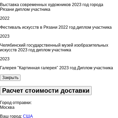
Выставка современных художников 2023 год города
Рязани диплом участника
2022
Фестиваль искусств в Рязани 2022 год диплом участника
2023
Челябинский государственный музей изобразительных
искусств 2023 год диплом участника
2023
Галерея "Картинная галерея" 2023 год Диплом участника
Закрыть
Расчет стоимости доставки
Город отправки:
Москва
Ваш город:
США