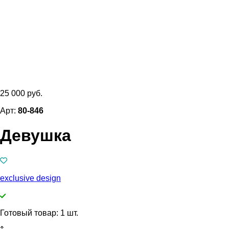
25 000 руб.
Арт:
80-846
Девушка
exclusive design
Готовый товар: 1 шт.