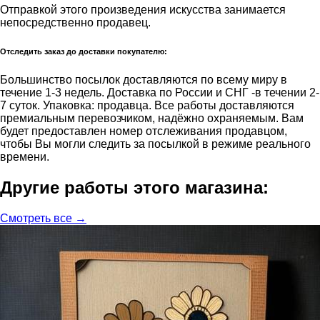
Отправкой этого произведения искусства занимается
непосредственно продавец.
Отследить заказ до доставки покупателю:
Большинство посылок доставляются по всему миру в
течение 1-3 недель. Доставка по России и СНГ -в течении 2-
7 суток. Упаковка: продавца. Все работы доставляются
премиальным перевозчиком, надёжно охраняемым. Вам
будет предоставлен номер отслеживания продавцом,
чтобы Вы могли следить за посылкой в режиме реального
времени.
Другие работы этого магазина:
Смотреть все →