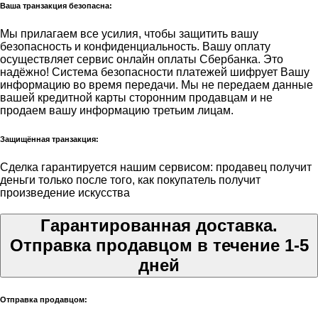
Ваша транзакция безопасна:
Мы прилагаем все усилия, чтобы защитить вашу
безопасность и конфиденциальность. Вашу оплату
осуществляет сервис онлайн оплаты Сбербанка. Это
надёжно! Система безопасности платежей шифрует Вашу
информацию во время передачи. Мы не передаем данные
вашей кредитной карты сторонним продавцам и не
продаем вашу информацию третьим лицам.
Защищённая транзакция:
Сделка гарантируется нашим сервисом: продавец получит
деньги только после того, как покупатель получит
произведение искусства
Гарантированная доставка.
Отправка продавцом в течение 1-5
дней
Отправка продавцом: