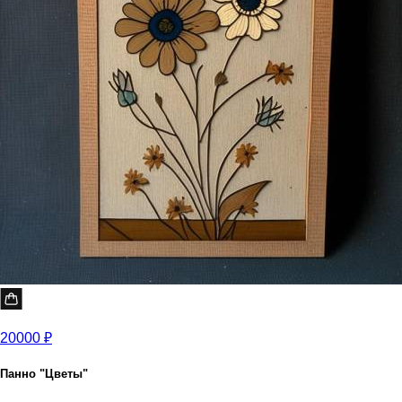
20000 ₽
Панно "Цветы"