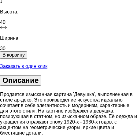
Высота:
40
Ширина:
30
В корзину
Заказать в один клик
Описание
Продается изысканная картина 'Девушка', выполненная в
стиле ар-деко. Это произведение искусства идеально
сочетает в себе элегантность и модернизм, характерные
для этого стиля. На картине изображена девушка,
позирующая в статном, но изысканном образе. Её одежда и
украшения отражают эпоху 1920-х - 1930-х годов, с
акцентом на геометрические узоры, яркие цвета и
блестящие детали.