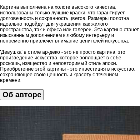
Картина выполнена на холсте высокого качества,
использованы только лучшие краски, что гарантирует
долговечность и сохранность цветов. Размеры полотна
идеально подойдут для украшения как жилого
пространства, так и офиса или галереи. Эта картина станет
изысканным дополнением к любому интерьеру и
непременно привлечет внимание ценителей искусства.
'Девушка' в стиле ар-деко - это не просто картина, это
произведение искусства, которое воплощает в себе
роскошь, изящество и неповторимый стиль эпохи.
Приобретение этой картины - это инвестиция в искусство,
сохраняющее свою ценность и красоту с течением
времени.
Об авторе