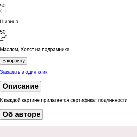
50
Ширина:
50
Маслом, Холст на подрамнике
В корзину
Заказать в один клик
Описание
К каждой картине прилагается сертификат подлинности
Об авторе