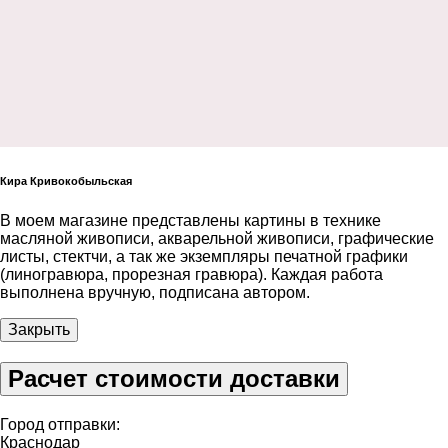
Кира Кривокобыльская
В моем магазине представлены картины в технике
масляной живописи, акварельной живописи, графические
листы, стектчи, а так же экземпляры печатной графики
(линогравюра, прорезная гравюра). Каждая работа
выполнена вручную, подписана автором.
Закрыть
Расчет стоимости доставки
Город отправки:
Краснодар