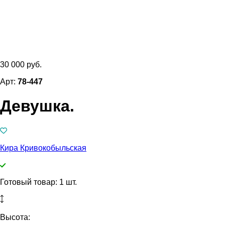
30 000 руб.
Арт:
78-447
Девушка.
Кира Кривокобыльская
Готовый товар: 1 шт.
Высота: