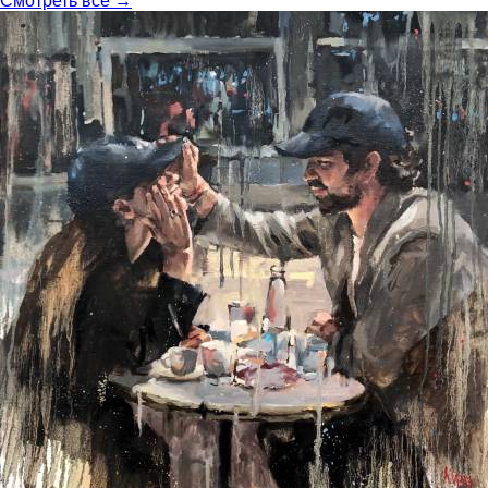
Смотреть все →