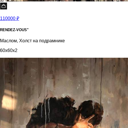
110000 ₽
RENDEZ-VOUS"
Маслом, Холст на подрамнике
60x60x2