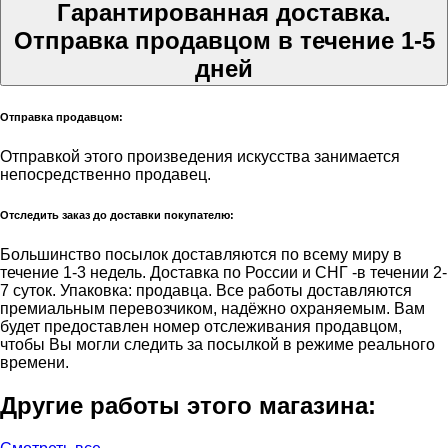
Гарантированная доставка.
Отправка продавцом в течение 1-5
дней
Отправка продавцом:
Отправкой этого произведения искусства занимается
непосредственно продавец.
Отследить заказ до доставки покупателю:
Большинство посылок доставляются по всему миру в
течение 1-3 недель. Доставка по России и СНГ -в течении 2-
7 суток. Упаковка: продавца. Все работы доставляются
премиальным перевозчиком, надёжно охраняемым. Вам
будет предоставлен номер отслеживания продавцом,
чтобы Вы могли следить за посылкой в режиме реального
времени.
Другие работы этого магазина: