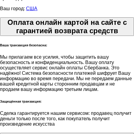
Ваш город:
США
Оплата онлайн картой на сайте с
гарантией возврата средств
Ваша транзакция безопасна:
Мы прилагаем все усилия, чтобы защитить вашу
безопасность и конфиденциальность. Вашу оплату
осуществляет сервис онлайн оплаты Сбербанка. Это
надёжно! Система безопасности платежей шифрует Вашу
информацию во время передачи. Мы не передаем данные
вашей кредитной карты сторонним продавцам и не
продаем вашу информацию третьим лицам.
Защищённая транзакция:
Сделка гарантируется нашим сервисом: продавец получит
деньги только после того, как покупатель получит
произведение искусства