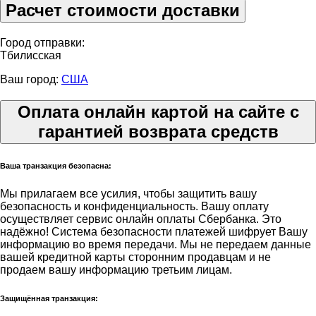
Расчет стоимости доставки
Город отправки:
Тбилисская
Ваш город:
США
Оплата онлайн картой на сайте с
гарантией возврата средств
Ваша транзакция безопасна:
Мы прилагаем все усилия, чтобы защитить вашу
безопасность и конфиденциальность. Вашу оплату
осуществляет сервис онлайн оплаты Сбербанка. Это
надёжно! Система безопасности платежей шифрует Вашу
информацию во время передачи. Мы не передаем данные
вашей кредитной карты сторонним продавцам и не
продаем вашу информацию третьим лицам.
Защищённая транзакция: