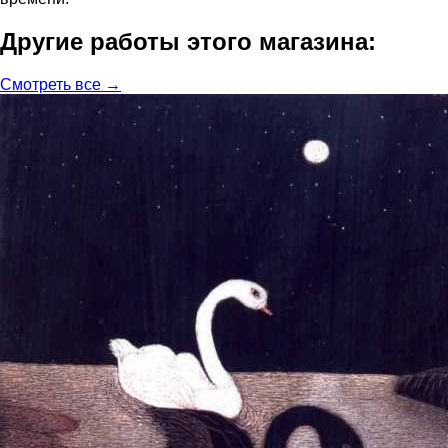
Другие работы этого магазина:
Смотреть все →