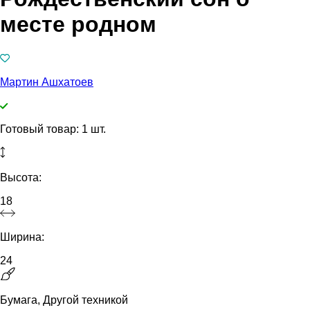
месте родном
Мартин Ашхатоев
Готовый товар: 1 шт.
Высота:
18
Ширина:
24
Бумага, Другой техникой