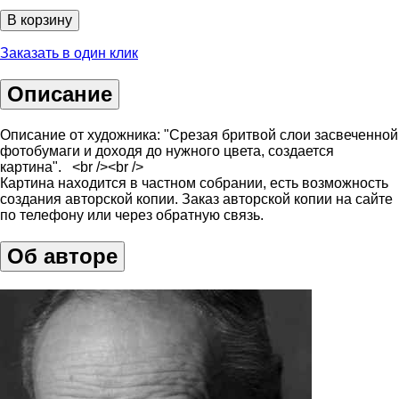
В корзину
Заказать в один клик
Описание
Описание от художника: "Срезая бритвой слои засвеченной
фотобумаги и доходя до нужного цвета, создается
картина". <br /><br />
Картина находится в частном собрании, есть возможность
создания авторской копии. Заказ авторской копии на сайте
по телефону или через обратную связь.
Об авторе