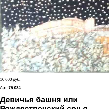
16 000 руб.
Арт:
75-034
Девичья башня или
Рождественский сон о