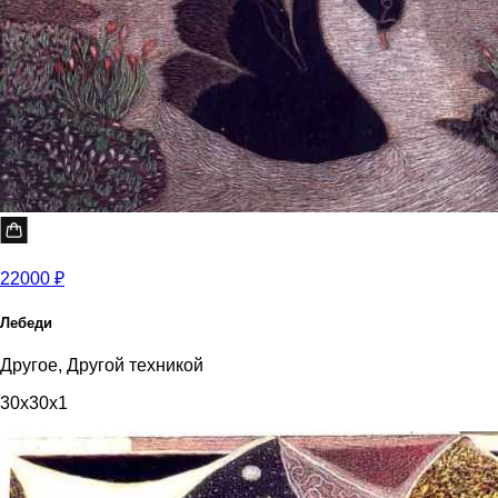
22000 ₽
Лебеди
Другое, Другой техникой
30x30x1