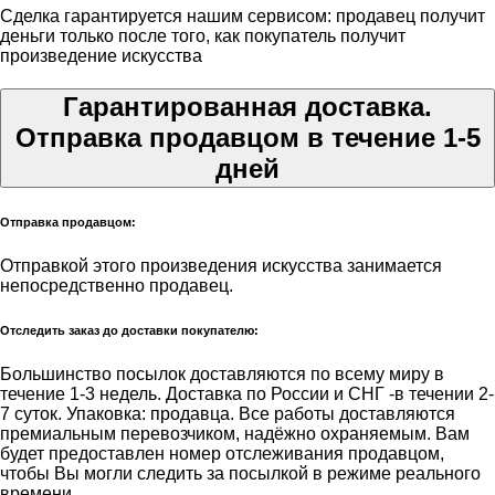
Сделка гарантируется нашим сервисом: продавец получит
деньги только после того, как покупатель получит
произведение искусства
Гарантированная доставка.
Отправка продавцом в течение 1-5
дней
Отправка продавцом:
Отправкой этого произведения искусства занимается
непосредственно продавец.
Отследить заказ до доставки покупателю:
Большинство посылок доставляются по всему миру в
течение 1-3 недель. Доставка по России и СНГ -в течении 2-
7 суток. Упаковка: продавца. Все работы доставляются
премиальным перевозчиком, надёжно охраняемым. Вам
будет предоставлен номер отслеживания продавцом,
чтобы Вы могли следить за посылкой в режиме реального
времени.